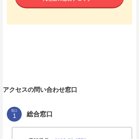
アクセスの問い合わせ窓口
窓口
総合窓口