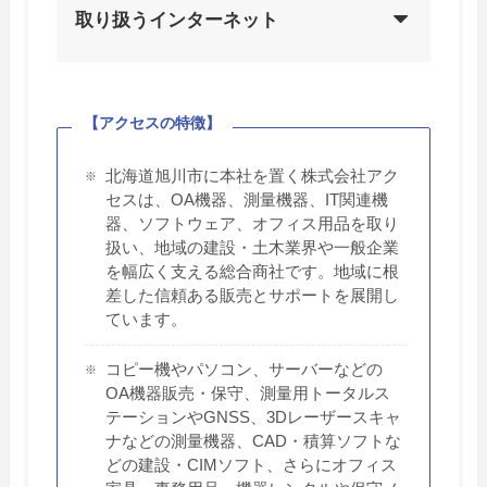
取り扱うインターネット
【アクセスの特徴】
北海道旭川市に本社を置く株式会社アク
セスは、OA機器、測量機器、IT関連機
器、ソフトウェア、オフィス用品を取り
扱い、地域の建設・土木業界や一般企業
を幅広く支える総合商社です。地域に根
差した信頼ある販売とサポートを展開し
ています。
コピー機やパソコン、サーバーなどの
OA機器販売・保守、測量用トータルス
テーションやGNSS、3Dレーザースキャ
ナなどの測量機器、CAD・積算ソフトな
どの建設・CIMソフト、さらにオフィス