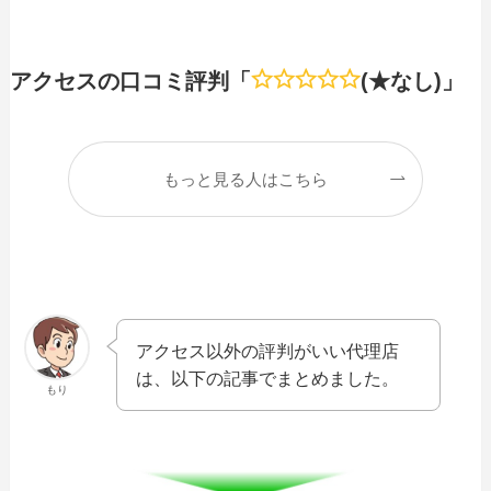
アクセスの口コミ評判「
(★なし)」
もっと見る人はこちら
アクセス以外の評判がいい代理店
は、以下の記事でまとめました。
もり