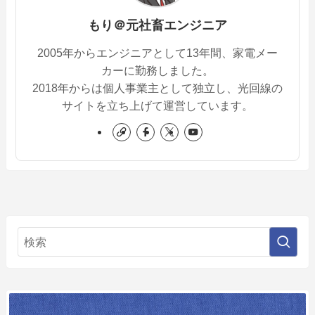
もり＠元社畜エンジニア
2005年からエンジニアとして13年間、家電メー
カーに勤務しました。
2018年からは個人事業主として独立し、光回線の
サイトを立ち上げて運営しています。