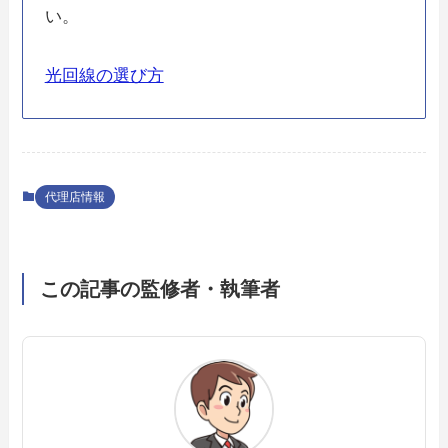
い。
光回線の選び方
代理店情報
この記事の監修者・執筆者