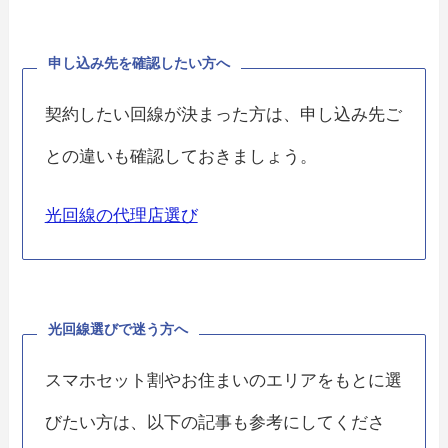
申し込み先を確認したい方へ
契約したい回線が決まった方は、申し込み先ご
との違いも確認しておきましょう。
光回線の代理店選び
光回線選びで迷う方へ
スマホセット割やお住まいのエリアをもとに選
びたい方は、以下の記事も参考にしてくださ