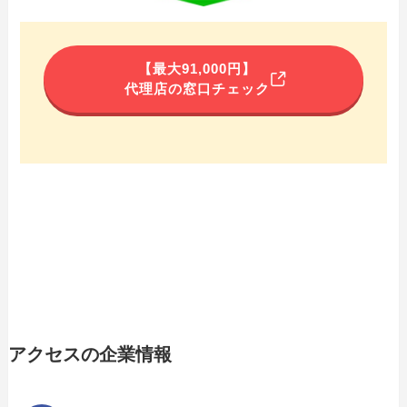
【最大91,000円】
代理店の窓口チェック
アクセスの企業情報