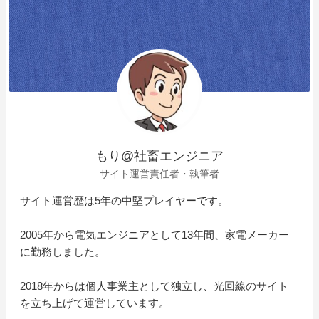
もり@社畜エンジニア
サイト運営責任者・執筆者
サイト運営歴は5年の中堅プレイヤーです。
2005年から電気エンジニアとして13年間、家電メーカー
に勤務しました。
2018年からは個人事業主として独立し、光回線のサイト
を立ち上げて運営しています。