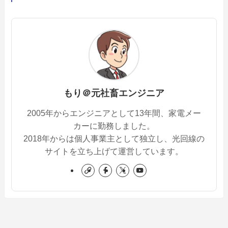
もり＠元社畜エンジニア
2005年からエンジニアとして13年間、家電メー
カーに勤務しました。
2018年からは個人事業主として独立し、光回線の
サイトを立ち上げて運営しています。