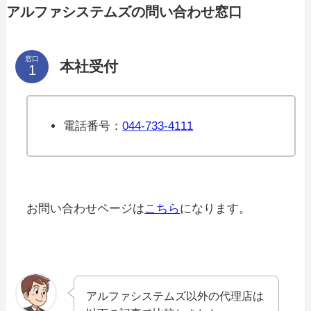
アルファシステムズの問い合わせ窓口
窓口
本社受付
電話番号：
044-733-4111
お問い合わせページは
こちら
になります。
アルファシステムズ以外の代理店は