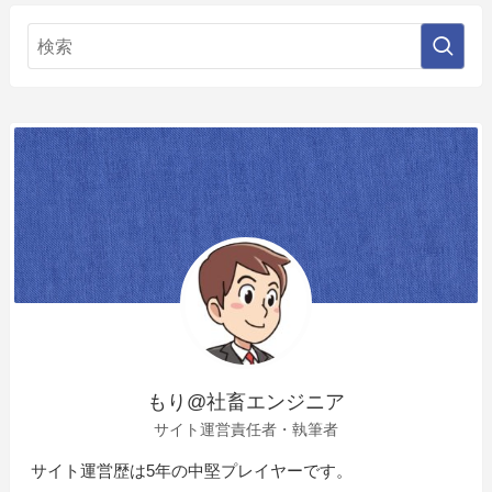
もり@社畜エンジニア
サイト運営責任者・執筆者
サイト運営歴は5年の中堅プレイヤーです。