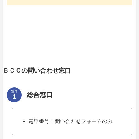
ＢＣＣの問い合わせ窓口
窓口
総合窓口
電話番号：問い合わせフォームのみ