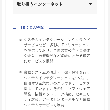
取り扱うインターネット
【ＢＣＣの特徴】
システムインテグレーションやクラウド
サービスなど、多彩なITソリューション
を提供しており、全国の官公庁・自治体
や企業、医療機関など多岐にわたる顧客
にサービスを展開
業務システムの設計・開発・保守を行う
システムインテグレーションを中核に、
自治体や企業向けのクラウドサービスを
提供しています。その他、ソフトウェア
開発、情報ネットワーク構築、セキュリ
ティ対策、データセンター運用など業務
システムサービスも展開