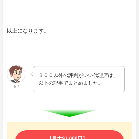
以上になります。
ＢＣＣ以外の評判がいい代理店は、
以下の記事でまとめました。
もり
【最大91,000円】