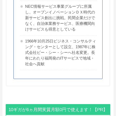
NEC情報サービス事業グループに所属
し、オープンイノベーションＤＸ時代の
新サービス創出に挑戦。民間企業だけで
なく、自治体業務サービス、医療機関向
けサービスも得意としている
1966年10月25日ビジネス・コンサルティ
ング・センターとして設立、1987年に株
式会社ビー・シー・シーへ社名変更。長
年にわたり福岡発のITサービスで地域・
社会へ貢献
10ギガが6ヵ月間実質月額0円で使えます！【PR】