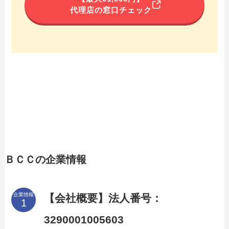
代理店の窓口チェック
ＢＣＣの企業情報
企業情報
【会社概要】法人番号：
3290001005603