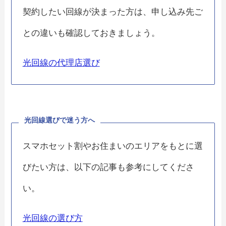
契約したい回線が決まった方は、申し込み先ご
との違いも確認しておきましょう。
光回線の代理店選び
光回線選びで迷う方へ
スマホセット割やお住まいのエリアをもとに選
びたい方は、以下の記事も参考にしてくださ
い。
光回線の選び方