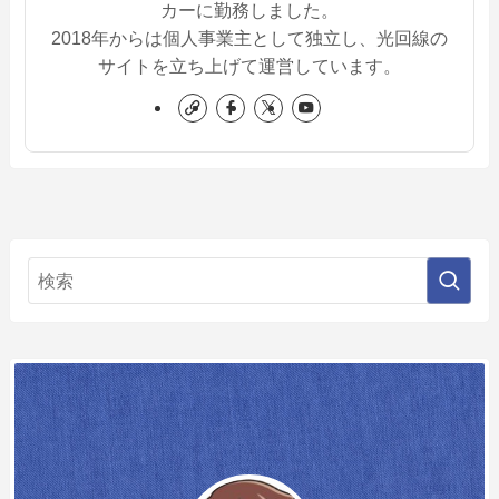
カーに勤務しました。
2018年からは個人事業主として独立し、光回線の
サイトを立ち上げて運営しています。