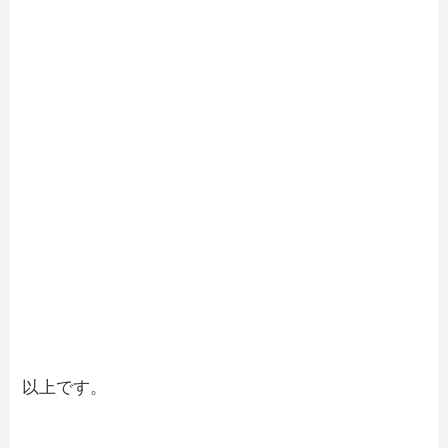
以上です。