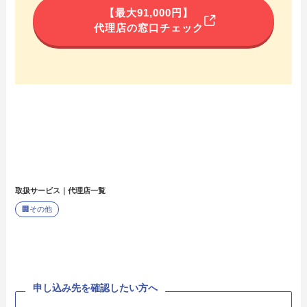
【最大91,000円】
代理店の窓口チェック
取扱サービス｜代理店一覧
🏢
その他
申し込み先を確認したい方へ