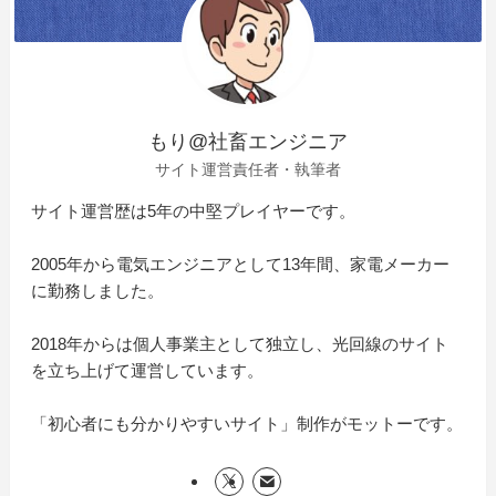
もり@社畜エンジニア
サイト運営責任者・執筆者
サイト運営歴は5年の中堅プレイヤーです。
2005年から電気エンジニアとして13年間、家電メーカー
に勤務しました。
2018年からは個人事業主として独立し、光回線のサイト
を立ち上げて運営しています。
「初心者にも分かりやすいサイト」制作がモットーです。