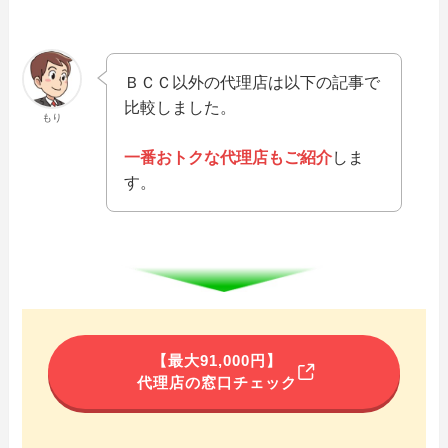
ＢＣＣ以外の代理店は以下の記事で
比較しました。
もり
一番おトクな代理店もご紹介
しま
す。
【最大91,000円】
代理店の窓口チェック