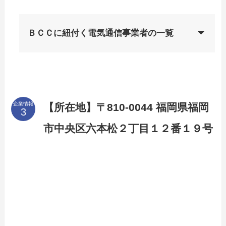
ＢＣＣに紐付く電気通信事業者の一覧
企業情報
【所在地】〒810-0044 福岡県福岡
市中央区六本松２丁目１２番１９号