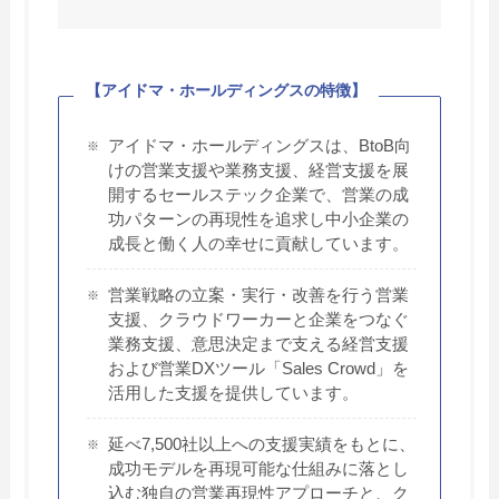
【アイドマ・ホールディングスの特徴】
アイドマ・ホールディングスは、BtoB向
けの営業支援や業務支援、経営支援を展
開するセールステック企業で、営業の成
功パターンの再現性を追求し中小企業の
成長と働く人の幸せに貢献しています。
営業戦略の立案・実行・改善を行う営業
支援、クラウドワーカーと企業をつなぐ
業務支援、意思決定まで支える経営支援
および営業DXツール「Sales Crowd」を
活用した支援を提供しています。
延べ7,500社以上への支援実績をもとに、
成功モデルを再現可能な仕組みに落とし
込む独自の営業再現性アプローチと、ク