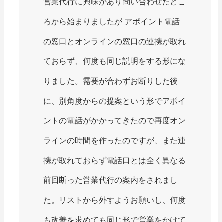
営業代行に興味があり問い合わせたとこ
ろから始まりましたが アポイント電話
の窓口とオンラインの窓口の連携が取れ
ておらず、何度も同じ説明をする形にな
りました。需要が合わずお断りした後
に、別角度からの提案という形でアポイ
ントの電話がかかってきたので再度オン
ラインの時間を作ったのですが、また連
携が取れておらず電話口とは全く異なる
前回断った営業代行の案内をされまし
た。リストから外すようお願いし、何度
も改善を求めても同じ形で営業をかけて