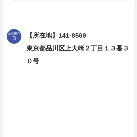
企業情報
【所在地】141-8569
東京都品川区上大崎２丁目１３番３
０号