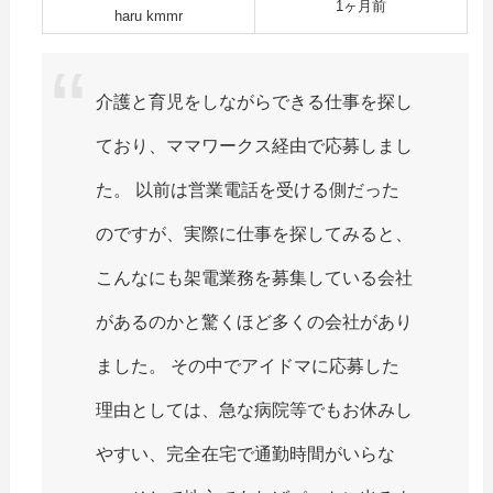
1ヶ月前
haru kmmr
介護と育児をしながらできる仕事を探し
ており、ママワークス経由で応募しまし
た。 以前は営業電話を受ける側だった
のですが、実際に仕事を探してみると、
こんなにも架電業務を募集している会社
があるのかと驚くほど多くの会社があり
ました。 その中でアイドマに応募した
理由としては、急な病院等でもお休みし
やすい、完全在宅で通勤時間がいらな