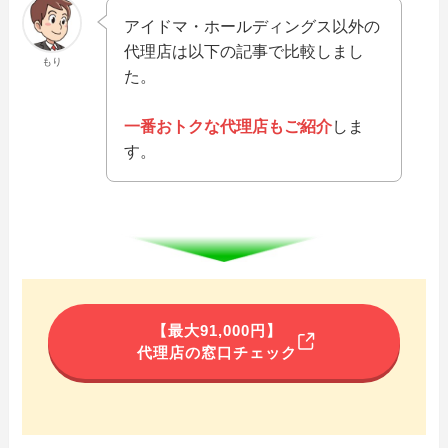
アイドマ・ホールディングス以外の
代理店は以下の記事で比較しまし
もり
た。
一番おトクな代理店もご紹介
しま
す。
【最大91,000円】
代理店の窓口チェック