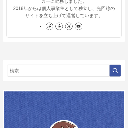
カーに勤務しました。
2018年からは個人事業主として独立し、光回線の
サイトを立ち上げて運営しています。