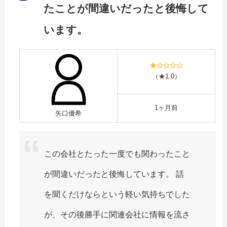
たことが間違いだったと後悔して
います。
（★1.0）
1ヶ月前
矢口優希
この会社とたった一度でも関わったこと
が間違いだったと後悔しています。 話
を聞くだけならという軽い気持ちでした
が、その後勝手に関連会社に情報を流さ