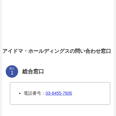
アイドマ・ホールディングスの問い合わせ窓口
窓口
総合窓口
電話番号：
03-6455-7935