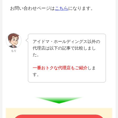
お問い合わせページは
こちら
になります。
アイドマ・ホールディングス以外の
代理店は以下の記事で比較しまし
もり
た。
一番おトクな代理店もご紹介
しま
す。