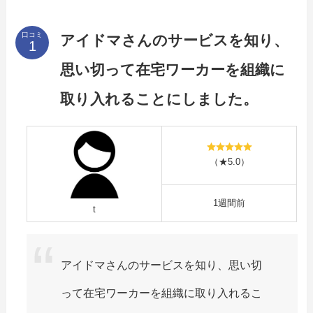
口コミ
アイドマさんのサービスを知り、
思い切って在宅ワーカーを組織に
取り入れることにしました。
（★5.0）
1週間前
t
アイドマさんのサービスを知り、思い切
って在宅ワーカーを組織に取り入れるこ