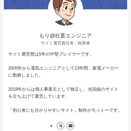
もり@社畜エンジニア
サイト運営責任者・執筆者
サイト運営歴は5年の中堅プレイヤーです。
2005年から電気エンジニアとして13年間、家電メーカー
に勤務しました。
2018年からは個人事業主として独立し、光回線のサイト
を立ち上げて運営しています。
「初心者にも分かりやすいサイト」制作がモットーです。