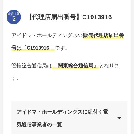
企業情報
【代理店届出番号】C1913916
アイドマ・ホールディングスの
販売代理店届出番
号は「C1913916」
です。
管轄総合通信局は
「関東総合通信局」
となりま
す。
アイドマ・ホールディングスに紐付く電
気通信事業者の一覧