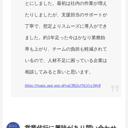
とにしました。最初は社内の作業が増え
たりしましたが、支援担当のサポートが
丁寧で、想定よりスムーズに導入ができ
ました。約1年足った今はかなり業務効
率も上がり、チームの負担も軽減されて
いるので、人材不足に困っている企業は
相談してみると良いと思います。
https://maps.app.goo.gl/yaC862uYhLVcs34y8
口コミ