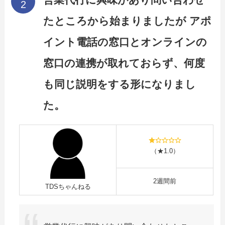
営業代行に興味があり問い合わせ
たところから始まりましたが アポ
イント電話の窓口とオンラインの
窓口の連携が取れておらず、何度
も同じ説明をする形になりまし
た。
（★1.0）
2週間前
TDSちゃんねる