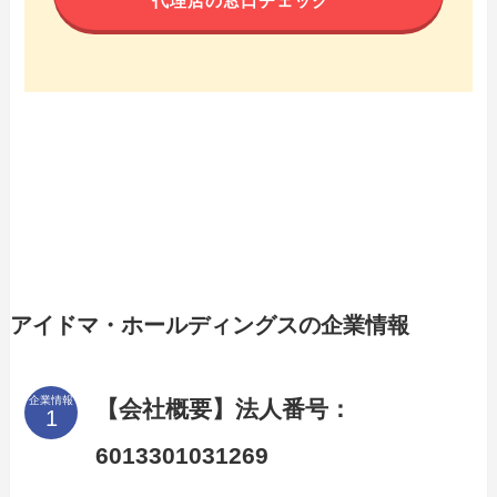
代理店の窓口チェック
アイドマ・ホールディングスの企業情報
企業情報
【会社概要】法人番号：
6013301031269