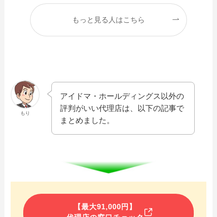
もっと見る人はこちら
アイドマ・ホールディングス以外の
評判がいい代理店は、以下の記事で
もり
まとめました。
【最大91,000円】