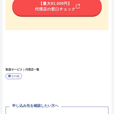
【最大91,000円】
代理店の窓口チェック
取扱サービス｜代理店一覧
🏢
その他
申し込み先を確認したい方へ