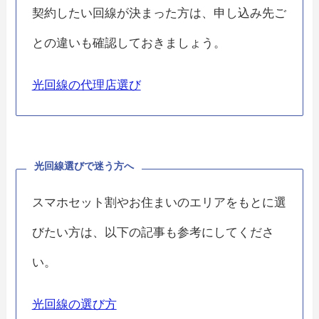
契約したい回線が決まった方は、申し込み先ご
との違いも確認しておきましょう。
光回線の代理店選び
光回線選びで迷う方へ
スマホセット割やお住まいのエリアをもとに選
びたい方は、以下の記事も参考にしてくださ
い。
光回線の選び方