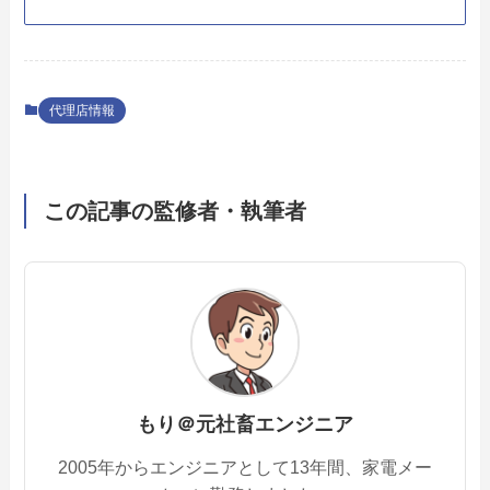
代理店情報
この記事の監修者・執筆者
もり＠元社畜エンジニア
2005年からエンジニアとして13年間、家電メー