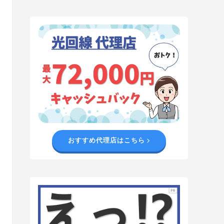
おすすめ代理店はこちら