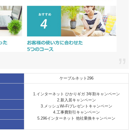
ケーブルネット296
1.インターネット ひかりギガ 3年割キャンペーン
2.新入居キャンペーン
3.メッシュWi-Fiプレゼントキャンペーン
4.工事費割引キャンペーン
5.296インターネット 他社乗換キャンペーン