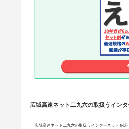
広域高速ネット二九六の取扱うインタ
広域高速ネット二九六の取扱うインターネットを調