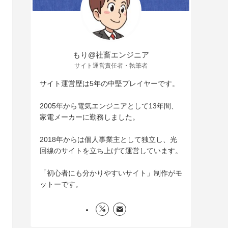
もり@社畜エンジニア
サイト運営責任者・執筆者
サイト運営歴は5年の中堅プレイヤーです。
2005年から電気エンジニアとして13年間、
家電メーカーに勤務しました。
2018年からは個人事業主として独立し、光
回線のサイトを立ち上げて運営しています。
「初心者にも分かりやすいサイト」制作がモ
ットーです。