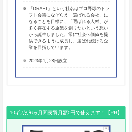
「DRAFT」という社名はプロ野球のドラ
フト会議になぞらえ「選ばれる会社」に
なることを目標に、「選ばれる人材」が
多く存在する企業を創りたいという想い
から誕生しました。常に社会へ価値を提
供できるように成長し、選ばれ続ける企
業を目指しています。
2023年4月28日設立
10ギガが6ヵ月間実質月額0円で使えます！【PR】