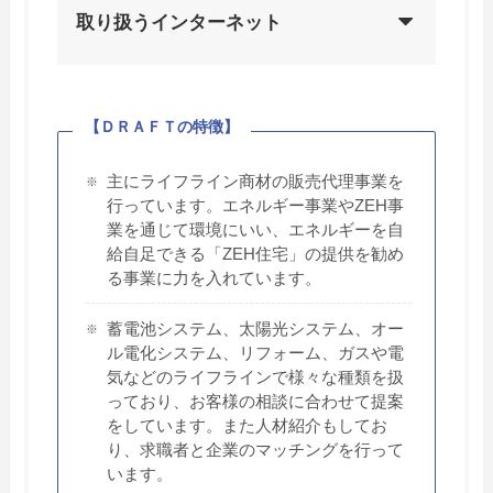
取り扱うインターネット
【ＤＲＡＦＴの特徴】
主にライフライン商材の販売代理事業を
行っています。エネルギー事業やZEH事
業を通じて環境にいい、エネルギーを自
給自足できる「ZEH住宅」の提供を勧め
る事業に力を入れています。
蓄電池システム、太陽光システム、オー
ル電化システム、リフォーム、ガスや電
気などのライフラインで様々な種類を扱
っており、お客様の相談に合わせて提案
をしています。また人材紹介もしてお
り、求職者と企業のマッチングを行って
います。