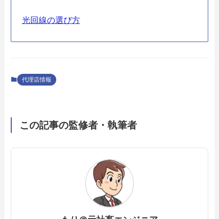
光回線の選び方
代理店情報
この記事の監修者・執筆者