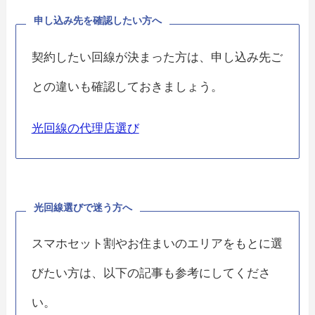
申し込み先を確認したい方へ
契約したい回線が決まった方は、申し込み先ご
との違いも確認しておきましょう。
光回線の代理店選び
光回線選びで迷う方へ
スマホセット割やお住まいのエリアをもとに選
びたい方は、以下の記事も参考にしてくださ
い。