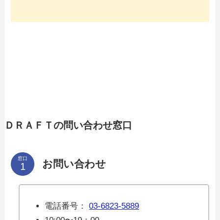
ＤＲＡＦＴの問い合わせ窓口
窓口
お問い合わせ
電話番号：
03-6823-5889