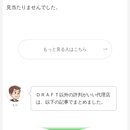
見当たりませんでした。
もっと見る人はこちら
ＤＲＡＦＴ以外の評判がいい代理店
は、以下の記事でまとめました。
もり