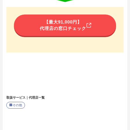
【最大91,000円】
代理店の窓口チェック
取扱サービス｜代理店一覧
🏢
その他