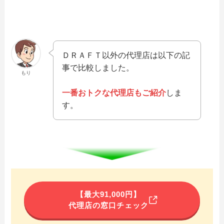
ＤＲＡＦＴ以外の代理店は以下の記
事で比較しました。
もり
一番おトクな代理店もご紹介
しま
す。
【最大91,000円】
代理店の窓口チェック