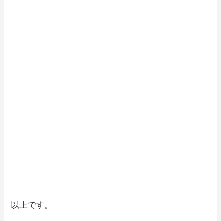
以上です。