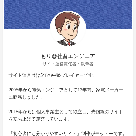
もり@社畜エンジニア
サイト運営責任者・執筆者
サイト運営歴は5年の中堅プレイヤーです。
2005年から電気エンジニアとして13年間、家電メーカー
に勤務しました。
2018年からは個人事業主として独立し、光回線のサイト
を立ち上げて運営しています。
「初心者にも分かりやすいサイト」制作がモットーです。