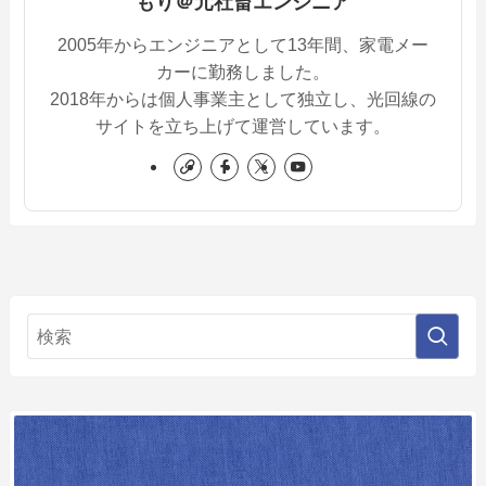
もり＠元社畜エンジニア
2005年からエンジニアとして13年間、家電メー
カーに勤務しました。
2018年からは個人事業主として独立し、光回線の
サイトを立ち上げて運営しています。