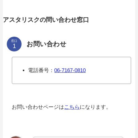
アスタリスクの問い合わせ窓口
窓口
お問い合わせ
電話番号：
06-7167-0810
お問い合わせページは
こちら
になります。