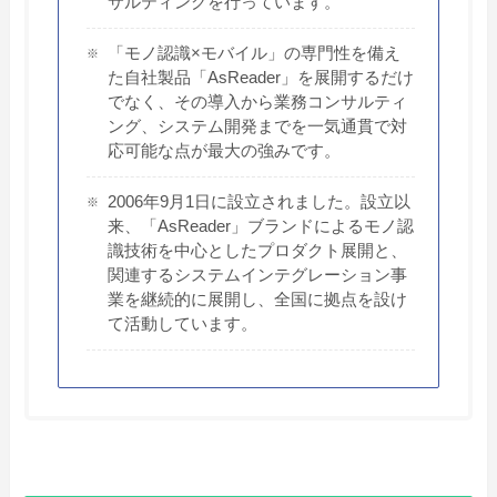
サルティングを行っています。
「モノ認識×モバイル」の専門性を備え
た自社製品「AsReader」を展開するだけ
でなく、その導入から業務コンサルティ
ング、システム開発までを一気通貫で対
応可能な点が最大の強みです。
2006年9月1日に設立されました。設立以
来、「AsReader」ブランドによるモノ認
識技術を中心としたプロダクト展開と、
関連するシステムインテグレーション事
業を継続的に展開し、全国に拠点を設け
て活動しています。