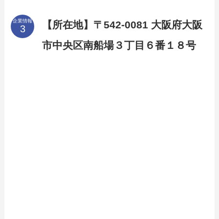
企業情報
【所在地】〒542-0081 大阪府大阪
市中央区南船場３丁目６番１８号