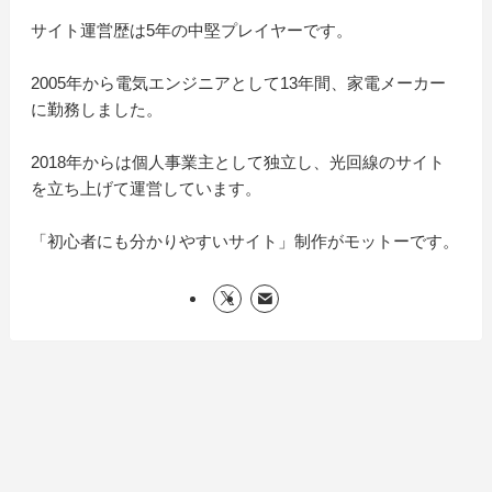
サイト運営歴は5年の中堅プレイヤーです。
2005年から電気エンジニアとして13年間、家電メーカー
に勤務しました。
2018年からは個人事業主として独立し、光回線のサイト
を立ち上げて運営しています。
「初心者にも分かりやすいサイト」制作がモットーです。