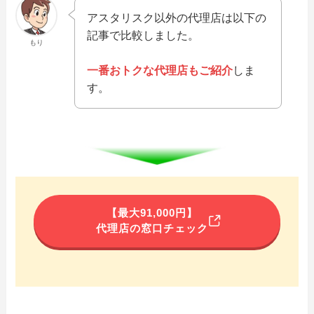
アスタリスク以外の代理店は以下の
記事で比較しました。
もり
一番おトクな代理店もご紹介
しま
す。
【最大91,000円】
代理店の窓口チェック