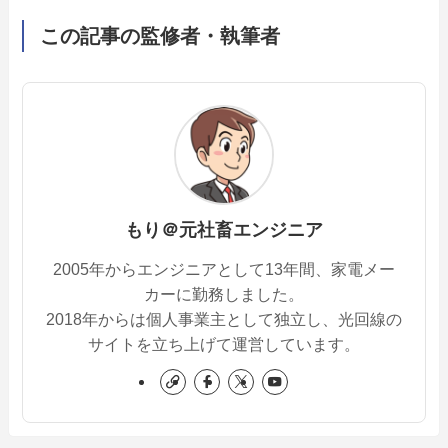
この記事の監修者・執筆者
もり＠元社畜エンジニア
2005年からエンジニアとして13年間、家電メー
カーに勤務しました。
2018年からは個人事業主として独立し、光回線の
サイトを立ち上げて運営しています。