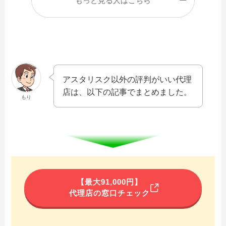
もっと見る人はこちら
アスタリスク以外の評判がいい代理
店は、以下の記事でまとめました。
もり
【最大91,000円】
代理店の窓口チェック