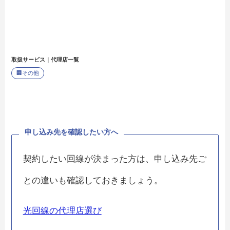
取扱サービス｜代理店一覧
🏢
その他
申し込み先を確認したい方へ
契約したい回線が決まった方は、申し込み先ご
との違いも確認しておきましょう。
光回線の代理店選び