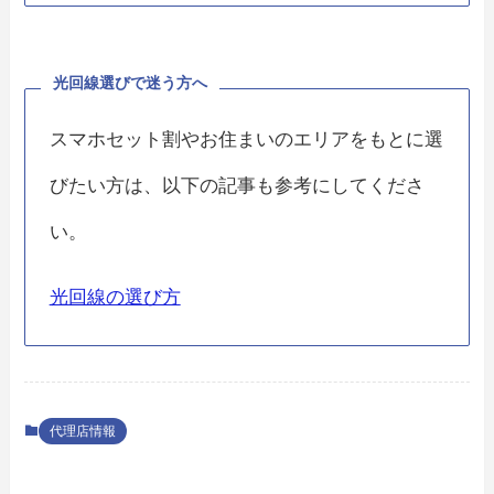
光回線選びで迷う方へ
スマホセット割やお住まいのエリアをもとに選
びたい方は、以下の記事も参考にしてくださ
い。
光回線の選び方
代理店情報