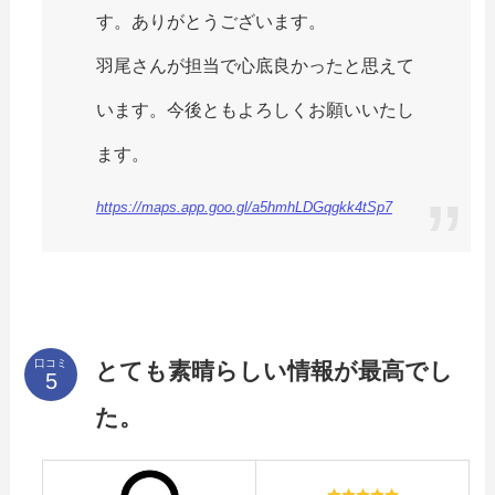
す。ありがとうございます。
羽尾さんが担当で心底良かったと思えて
います。今後ともよろしくお願いいたし
ます。
https://maps.app.goo.gl/a5hmhLDGqgkk4tSp7
口コミ
とても素晴らしい情報が最高でし
た。