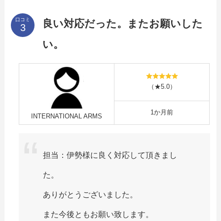
口コミ
良い対応だった。またお願いした
い。
（★5.0）
1か月前
INTERNATIONAL ARMS
担当：伊勢様に良く対応して頂きまし
た。
ありがとうございました。
また今後ともお願い致します。