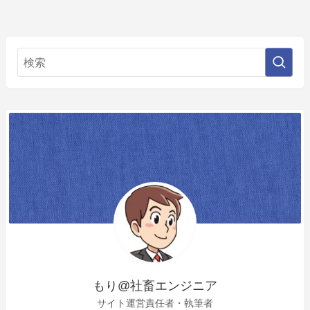
もり@社畜エンジニア
サイト運営責任者・執筆者