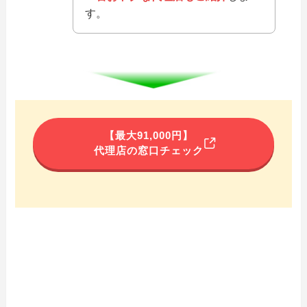
す。
【最大91,000円】
代理店の窓口チェック