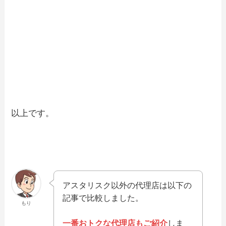
以上です。
アスタリスク以外の代理店は以下の
記事で比較しました。
もり
一番おトクな代理店もご紹介
しま