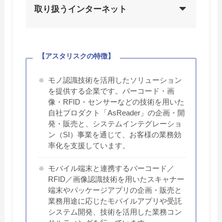
取り扱うインターネット
【アスタリスクの特徴】
モノ認識技術を活用したソリューション
を提供する企業です。バーコード・画
像・RFID・センサーなどの技術を用いた
自社プロダクト「AsReader」の企画・開
発・販売と、システムインテグレーショ
ン（SI）事業を通じて、お客様の業務効
率化を支援しています。
モバイル端末と連携するバーコード／
RFID／画像認識技術を用いたスキャナー
端末やパッケージアプリの企画・販売と
業務用途に応じたモバイルアプリや受託
システム開発、技術を活用した業務コン