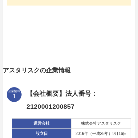
アスタリスクの企業情報
企業情報
【会社概要】法人番号：
2120001200857
運営会社
株式会社アスタリスク
設立日
2016年（平成28年）9月16日