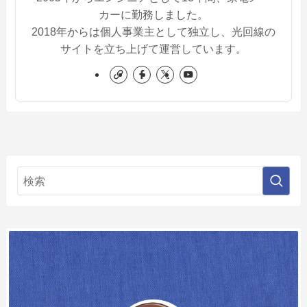
カーに勤務しました。
2018年からは個人事業主として独立し、光回線の
サイトを立ち上げて運営しています。