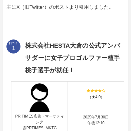
主にX（旧Twitter）のポストより引用しました。
口コミ
株式会社HESTA大倉の公式アンバ
サダーに女子プロゴルファー植手
桃子選手が就任！
（★4.0）
PR TIMES広告・マーケティ
2025年7月30日
ング
午後12:10
@PRTIMES_MKTG