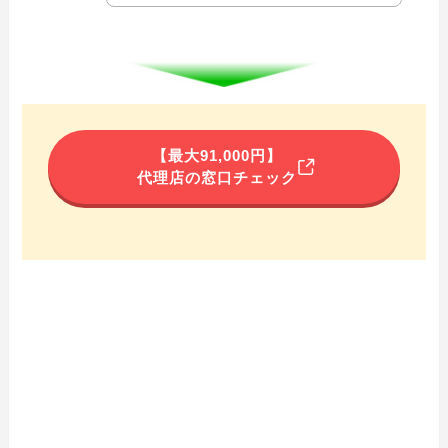
【最大91,000円】
代理店の窓口チェック