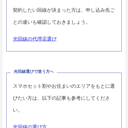
契約したい回線が決まった方は、申し込み先ご
との違いも確認しておきましょう。
光回線の代理店選び
光回線選びで迷う方へ
スマホセット割やお住まいのエリアをもとに選
びたい方は、以下の記事も参考にしてくださ
い。
光回線の選び方