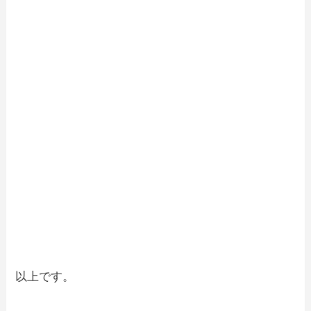
以上です。