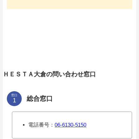
ＨＥＳＴＡ大倉の問い合わせ窓口
窓口
総合窓口
電話番号：
06-6130-5150