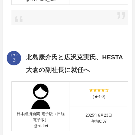
口コミ
北島康介氏と広沢克実氏、HESTA
大倉の副社長に就任へ
（★4.0）
日本経済新聞 電子版（日経
2025年6月23日
電子版）
午前8:37
@nikkei