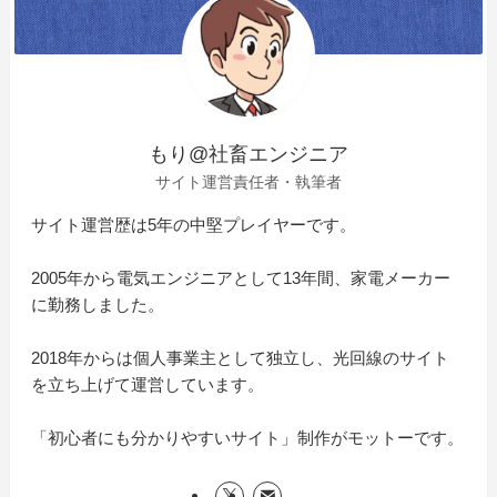
もり@社畜エンジニア
サイト運営責任者・執筆者
サイト運営歴は5年の中堅プレイヤーです。
2005年から電気エンジニアとして13年間、家電メーカー
に勤務しました。
2018年からは個人事業主として独立し、光回線のサイト
を立ち上げて運営しています。
「初心者にも分かりやすいサイト」制作がモットーです。