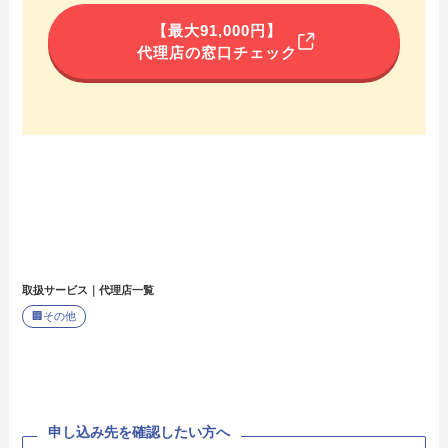
【最大91,000円】
代理店の窓口チェック
取扱サービス｜代理店一覧
🏢
その他
申し込み先を確認したい方へ