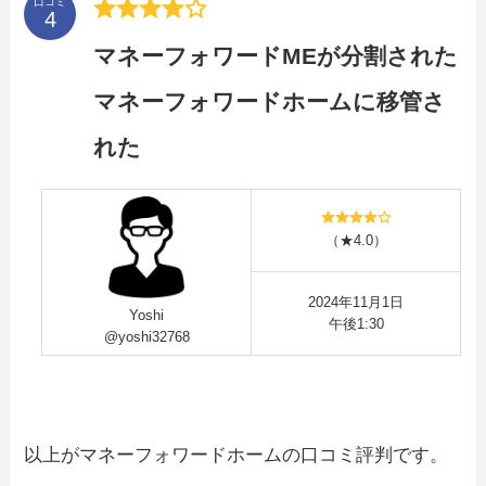
口コミ
マネーフォワードMEが分割された
マネーフォワードホームに移管さ
れた
（★4.0）
2024年11月1日
Yoshi
午後1:30
@yoshi32768
以上がマネーフォワードホームの口コミ評判です。