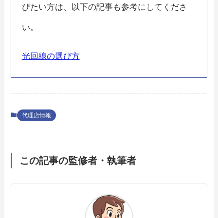
びたい方は、以下の記事も参考にしてくださ
い。
光回線の選び方
代理店情報
この記事の監修者・執筆者