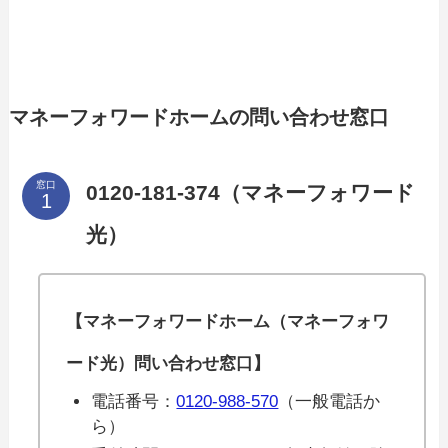
マネーフォワードホームの問い合わせ窓口
窓口
0120-181-374（マネーフォワード
光）
【マネーフォワードホーム（マネーフォワ
ード光）問い合わせ窓口】
電話番号：
0120-988-570
（一般電話か
ら）