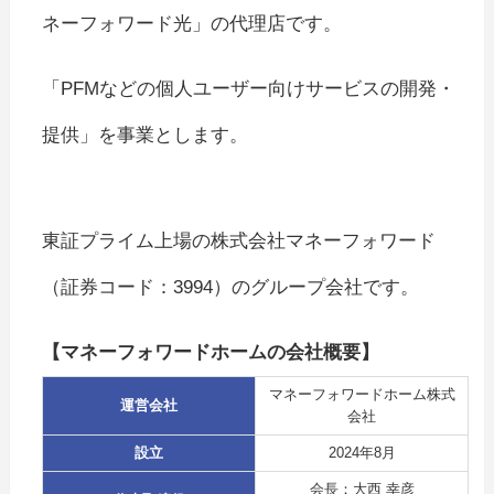
ネーフォワード光」の代理店です。
「PFMなどの個人ユーザー向けサービスの開発・
提供」を事業とします。
東証プライム上場の株式会社マネーフォワード
（証券コード：3994）のグループ会社です。
【マネーフォワードホームの会社概要】
マネーフォワードホーム株式
運営会社
会社
設立
2024年8月
会長：大西 幸彦