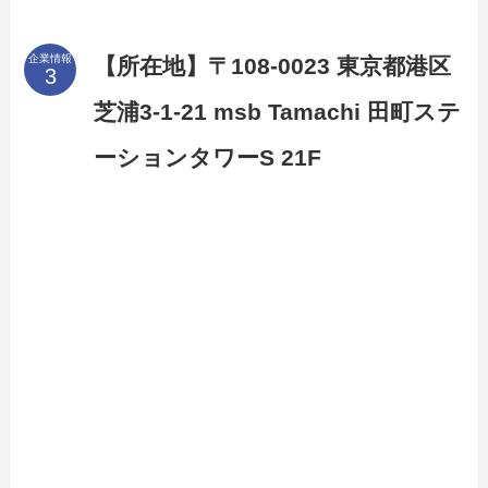
企業情報
【所在地】〒108-0023 東京都港区
芝浦3-1-21 msb Tamachi 田町ステ
ーションタワーS 21F