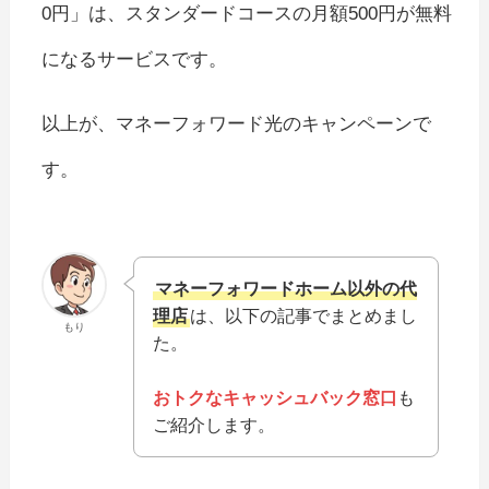
0円」は、スタンダードコースの月額500円が無料
になるサービスです。
以上が、マネーフォワード光のキャンペーンで
す。
マネーフォワードホーム以外の代
理店
は、以下の記事でまとめまし
もり
た。
おトクなキャッシュバック窓口
も
ご紹介します。