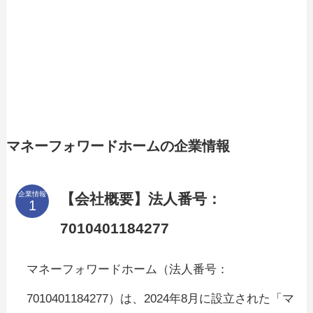
マネーフォワードホームの企業情報
企業情報
【会社概要】法人番号：
7010401184277
マネーフォワードホーム（法人番号：
7010401184277）は、2024年8月に設立された「マ