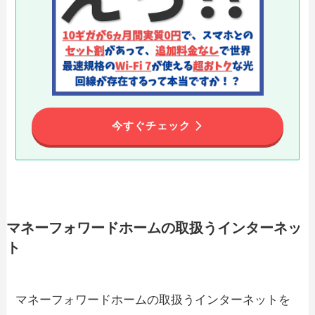
今すぐチェック
マネーフォワードホームの取扱うインターネッ
ト
マネーフォワードホームの取扱うインターネットを