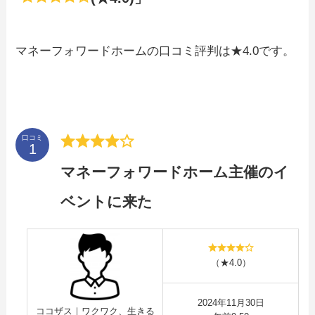
マネーフォワードホームの口コミ評判は★4.0です。
口コミ
マネーフォワードホーム主催のイ
ベントに来た
（★4.0）
2024年11月30日
ココザス｜ワクワク、生きる