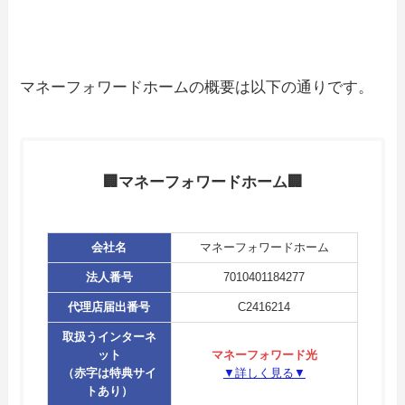
マネーフォワードホームの概要は以下の通りです。
🏢マネーフォワードホーム🏢
会社名
マネーフォワードホーム
法人番号
7010401184277
代理店届出番号
C2416214
取扱うインターネ
ット
マネーフォワード光
（赤字は特典サイ
▼詳しく見る▼
トあり）