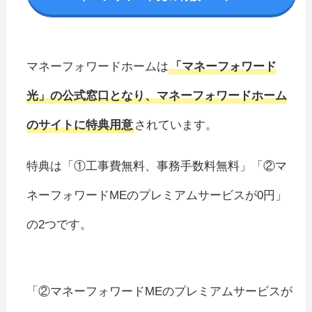
マネーフォワードホームは
「マネーフォワード
光」の公式窓口となり、マネーフォワードホーム
のサイトに特典用意
されています。
特典は「①工事費無料、事務手数料無料」「②マ
ネーフォワードMEのプレミアムサービスが0円」
の2つです。
「②マネーフォワードMEのプレミアムサービスが