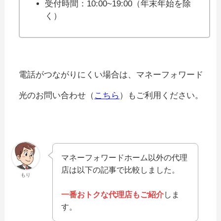
受付時間：10:00~19:00（年末年始を除
く）
電話がつながりにくい場合は、マネーフォワード
光のお問い合わせ（
こちら
）もご利用ください。
マネーフォワードホーム以外の代理
店は以下の記事で比較しました。
もり
一番おトクな代理店もご紹介
しま
す。