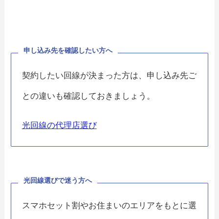
申し込み先を確認したい方へ
契約したい回線が決まった方は、申し込み先ご
との違いも確認しておきましょう。
光回線の代理店選び
光回線選びで迷う方へ
スマホセット割やお住まいのエリアをもとに選