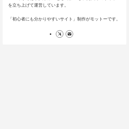
を立ち上げて運営しています。
「初心者にも分かりやすいサイト」制作がモットーです。