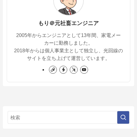
もり＠元社畜エンジニア
2005年からエンジニアとして13年間、家電メー
カーに勤務しました。
2018年からは個人事業主として独立し、光回線の
サイトを立ち上げて運営しています。