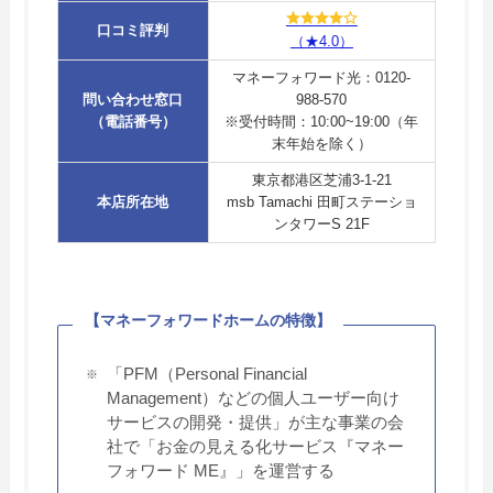
口コミ評判
（★4.0）
マネーフォワード光：0120-
問い合わせ窓口
988-570
（電話番号）
※受付時間：10:00~19:00（年
末年始を除く）
東京都港区芝浦3-1-21
本店所在地
msb Tamachi 田町ステーショ
ンタワーS 21F
【マネーフォワードホームの特徴】
「PFM（Personal Financial
Management）などの個人ユーザー向け
サービスの開発・提供」が主な事業の会
社で「お金の見える化サービス『マネー
フォワード ME』」を運営する