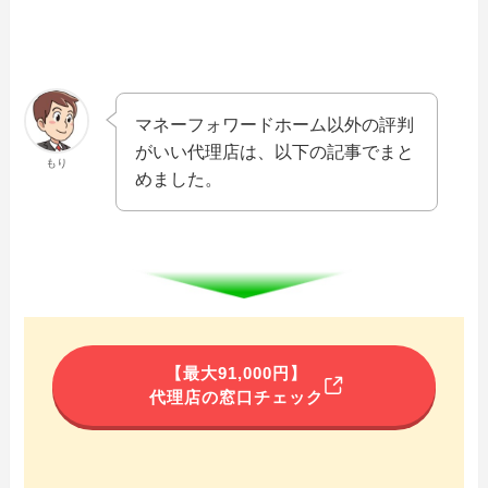
マネーフォワードホーム以外の評判
がいい代理店は、以下の記事でまと
もり
めました。
【最大91,000円】
代理店の窓口チェック