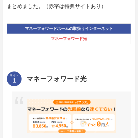
まとめました。（赤字は特典サイトあり）
マネーフォワードホームの取扱うインターネット
マネーフォワード光
サイト
マネーフォワード光