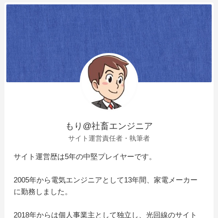
もり@社畜エンジニア
サイト運営責任者・執筆者
サイト運営歴は5年の中堅プレイヤーです。
2005年から電気エンジニアとして13年間、家電メーカー
に勤務しました。
2018年からは個人事業主として独立し、光回線のサイト