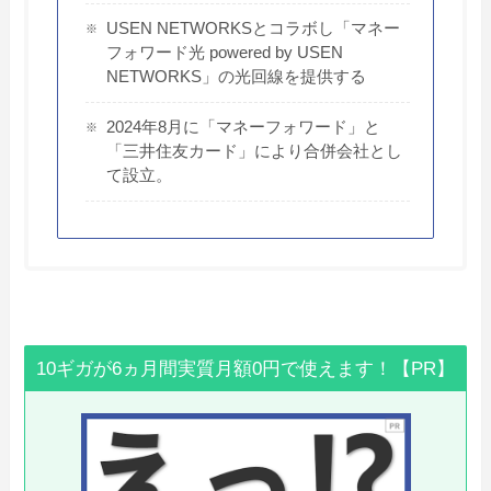
USEN NETWORKSとコラボし「マネー
フォワード光 powered by USEN
NETWORKS」の光回線を提供する
2024年8月に「マネーフォワード」と
「三井住友カード」により合併会社とし
て設立。
10ギガが6ヵ月間実質月額0円で使えます！【PR】