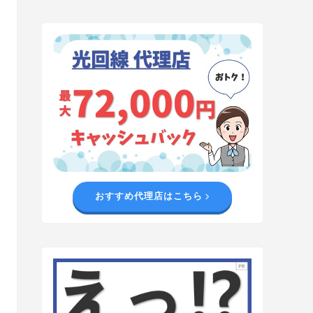
おすすめ代理店はこちら