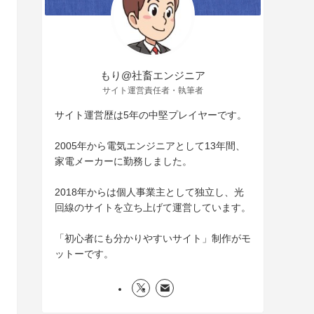
もり@社畜エンジニア
サイト運営責任者・執筆者
サイト運営歴は5年の中堅プレイヤーです。
2005年から電気エンジニアとして13年間、
家電メーカーに勤務しました。
2018年からは個人事業主として独立し、光
回線のサイトを立ち上げて運営しています。
「初心者にも分かりやすいサイト」制作がモ
ットーです。