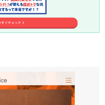
今すぐチェック