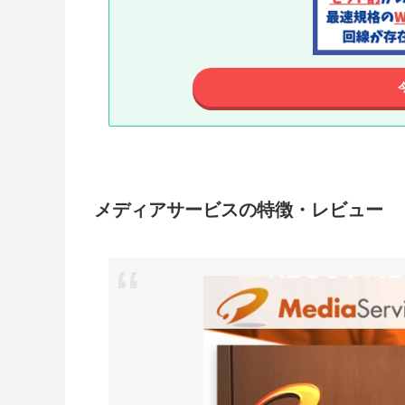
メディアサービスの特徴・レビュー