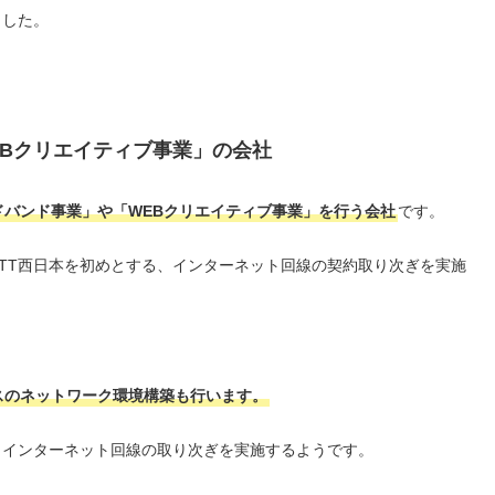
ました。
Bクリエイティブ事業」の会社
ドバンド事業」や「WEBクリエイティブ事業」を行う会社
です。
NTT西日本を初めとする、インターネット回線の契約取り次ぎを実施
スのネットワーク環境構築も行います。
もインターネット回線の取り次ぎを実施するようです。