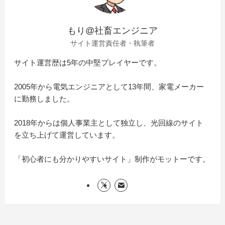
もり@社畜エンジニア
サイト運営責任者・執筆者
サイト運営歴は5年の中堅プレイヤーです。
2005年から電気エンジニアとして13年間、家電メーカー
に勤務しました。
2018年からは個人事業主として独立し、光回線のサイト
を立ち上げて運営しています。
「初心者にも分かりやすいサイト」制作がモットーです。