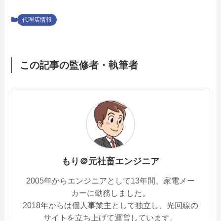
代理店情報
この記事の監修者・執筆者
もり＠元社畜エンジニア
2005年からエンジニアとして13年間、家電メー
カーに勤務しました。
2018年からは個人事業主として独立し、光回線の
サイトを立ち上げて運営しています。