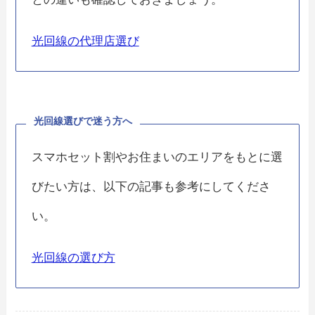
光回線の代理店選び
光回線選びで迷う方へ
スマホセット割やお住まいのエリアをもとに選
びたい方は、以下の記事も参考にしてくださ
い。
光回線の選び方