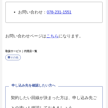
お問い合わせ：
078-231-1551
お問い合わせページは
こちら
になります。
取扱サービス｜代理店一覧
🏢
その他
申し込み先を確認したい方へ
契約したい回線が決まった方は、申し込み先ご
との違いも確認しておきましょう。