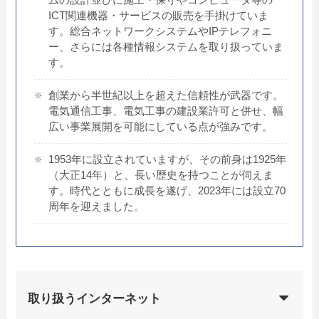
ICT関連機器・サービスの販売を手掛けていま
す。総合ネットワークシステムやIPテレフォニ
ー、さらには各種情報システムを取り扱っていま
す。
創業から半世紀以上を超えた信頼性が武器です。
電気通信工事、電気工事の建設業許可と併せ、幅
広い事業展開を可能にしている点が強みです。
1953年に設立されていますが、その前身は1925年
（大正14年）と、長い歴史を持つことが伺えま
す。時代とともに成長を遂げ、2023年には設立70
周年を迎えました。
取り扱うインターネット