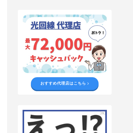
おすすめ代理店はこちら