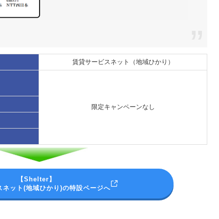
賃貸サービスネット（地域ひかり）
限定キャンペーンなし
【Shelter】
スネット(地域ひかり)の特設ページへ