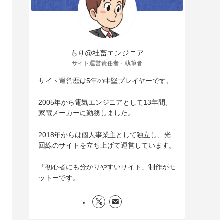
もり@社畜エンジニア
サイト運営責任者・執筆者
サイト運営歴は5年の中堅プレイヤーです。
2005年から電気エンジニアとして13年間、
家電メーカーに勤務しました。
2018年からは個人事業主として独立し、光
回線のサイトを立ち上げて運営しています。
「初心者にも分かりやすいサイト」制作がモ
ットーです。