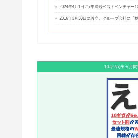
2024年4月1日に7年連続ベストベンチャー1
2016年3月30日に設立。グループ会社に「株
10ギガが6ヵ月