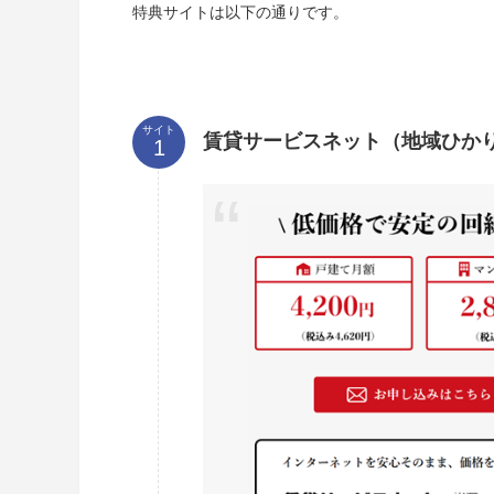
特典サイトは以下の通りです。
サイト
賃貸サービスネット（地域ひか