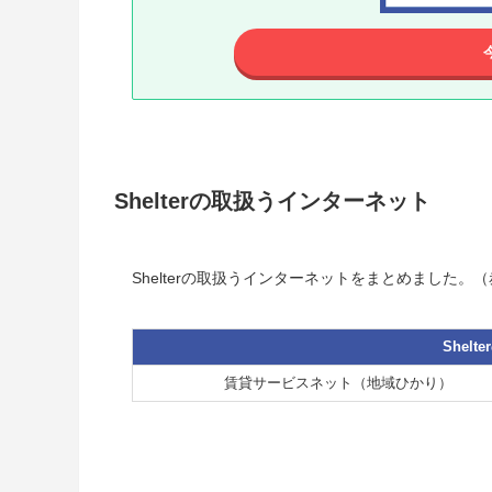
Shelterの取扱うインターネット
Shelterの取扱うインターネットをまとめました。
Shel
賃貸サービスネット（地域ひかり）