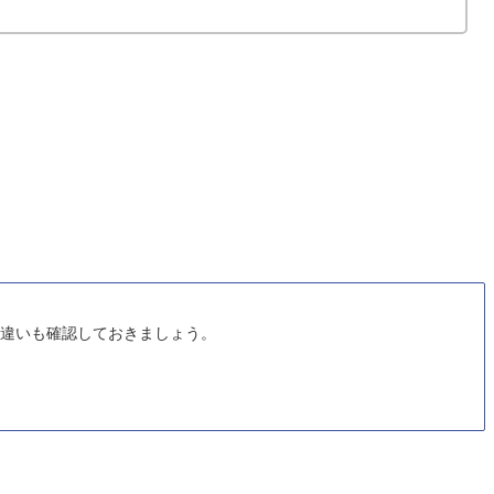
違いも確認しておきましょう。