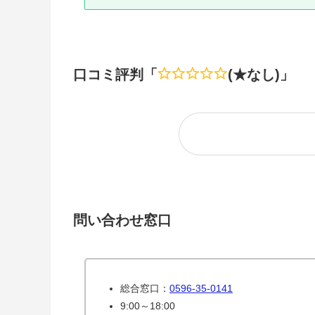
口コミ評判「
(★なし)」
問い合わせ窓口
総合窓口：
0596-35-0141
9:00～18:00