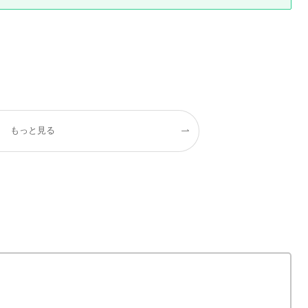
もっと見る