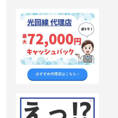
おすすめ代理店はこちら