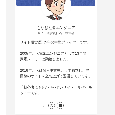
もり@社畜エンジニア
サイト運営責任者・執筆者
サイト運営歴は5年の中堅プレイヤーです。
2005年から電気エンジニアとして13年間、
家電メーカーに勤務しました。
2018年からは個人事業主として独立し、光
回線のサイトを立ち上げて運営しています。
「初心者にも分かりやすいサイト」制作がモ
ットーです。