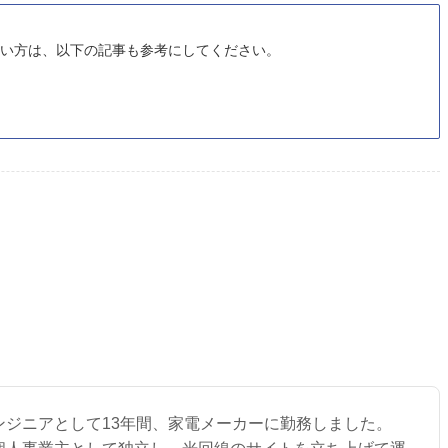
たい方は、以下の記事も参考にしてください。
エンジニアとして13年間、家電メーカーに勤務しました。