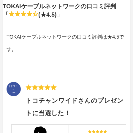
TOKAIケーブルネットワークの口コミ評判
「
(★4.5)」
TOKAIケーブルネットワークの口コミ評判は★4.5で
す。
口コミ
トコチャンワイドさんのプレゼン
トに当選した！