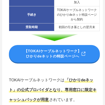
加入
TOKAIケーブルネットワーク
手続き
のひかりdeネット特設ページ
から契約
受取時期
初回の引き落としの翌月末
【TOKAIケーブルネットワーク】
ひかりdeネットの特設ページへ
TOKAIケーブルネットワークは
「ひかりdeネッ
ト」の公式プロバイダとなり、専用窓口に限定キ
ャッシュバックが用意
されています。