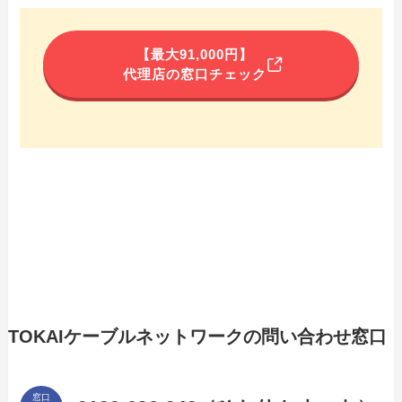
【最大91,000円】
代理店の窓口チェック
TOKAIケーブルネットワークの問い合わせ窓口
窓口