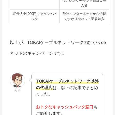
は、ひかりdeネット新規ご加
入者
②最大44,000円キャッシュバ
他社インターネットから切替
ック
でひかりdeネット新規加入
以上が、TOKAIケーブルネットワークのひかりde
ネットのキャンペーンです。
TOKAIケーブルネットワーク以外
の代理店
は、以下の記事でまとめ
もり
ました。
おトクなキャッシュバック窓口
も
ご紹介します。