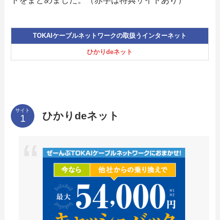
トをまとめました。（赤字は特典サイトあり）
TOKAIケーブルネットワークの取扱うインターネット
ひかりdeネット
サイト
ひかりdeネット