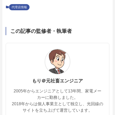
代理店情報
この記事の監修者・執筆者
もり＠元社畜エンジニア
2005年からエンジニアとして13年間、家電メー
カーに勤務しました。
2018年からは個人事業主として独立し、光回線の
サイトを立ち上げて運営しています。