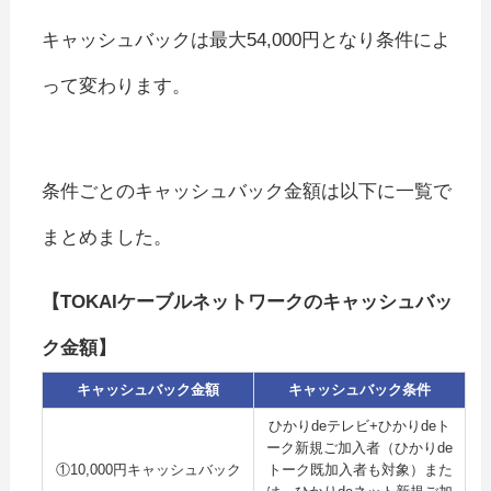
キャッシュバックは最大54,000円となり条件によ
って変わります。
条件ごとのキャッシュバック金額は以下に一覧で
まとめました。
【TOKAIケーブルネットワークのキャッシュバッ
ク金額】
キャッシュバック金額
キャッシュバック条件
ひかりdeテレビ+ひかりdeト
ーク新規ご加入者（ひかりde
①10,000円キャッシュバック
トーク既加入者も対象）また