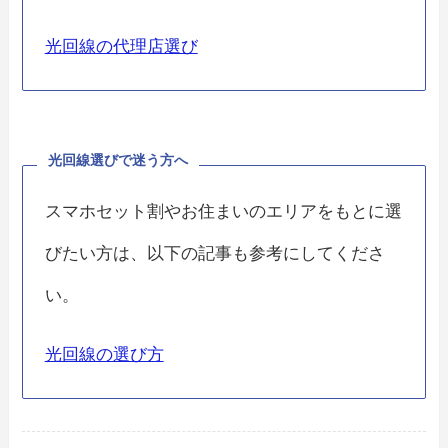
光回線の代理店選び
光回線選びで迷う方へ
スマホセット割やお住まいのエリアをもとに選
びたい方は、以下の記事も参考にしてくださ
い。
光回線の選び方