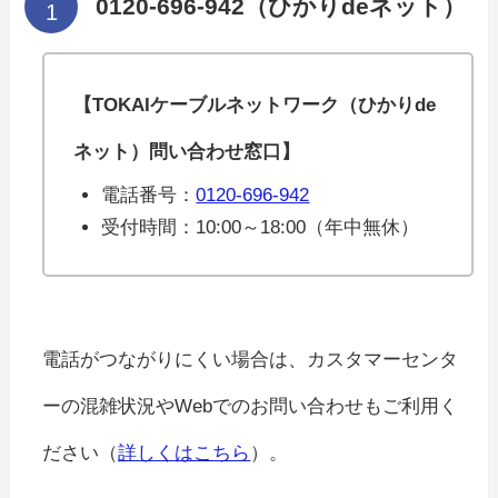
0120-696-942（ひかりdeネット）
【TOKAIケーブルネットワーク（ひかりde
ネット）問い合わせ窓口】
電話番号：
0120-696-942
受付時間：10:00～18:00（年中無休）
電話がつながりにくい場合は、カスタマーセンタ
ーの混雑状況やWebでのお問い合わせもご利用く
ださい（
詳しくはこちら
）。