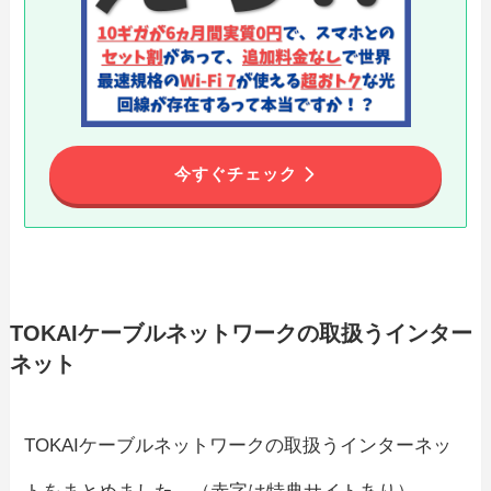
今すぐチェック
TOKAIケーブルネットワークの取扱うインター
ネット
TOKAIケーブルネットワークの取扱うインターネッ