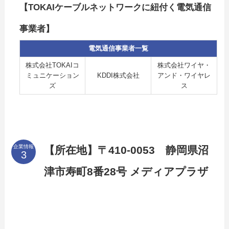
【TOKAIケーブルネットワークに紐付く電気通信
事業者】
電気通信事業者一覧
株式会社TOKAIコ
株式会社ワイヤ・
ミュニケーション
KDDI株式会社
アンド・ワイヤレ
ズ
ス
企業情報
【所在地】〒410-0053 静岡県沼
津市寿町8番28号 メディアプラザ