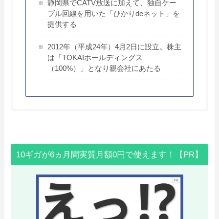
静岡県でCATV放送に加えて、独自ケー
ブル回線を用いた「ひかりdeネット」を
提供する
2012年（平成24年）4月2日に設立。株主
は「TOKAIホールディングス
（100%）」となり親会社にあたる
10ギガが6ヵ月間実質月額0円で使えます！【PR】