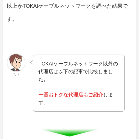
以上がTOKAIケーブルネットワークを調べた結果で
す。
TOKAIケーブルネットワーク以外の
代理店は以下の記事で比較しまし
もり
た。
一番おトクな代理店もご紹介
しま
す。