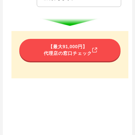
【最大91,000円】
代理店の窓口チェック