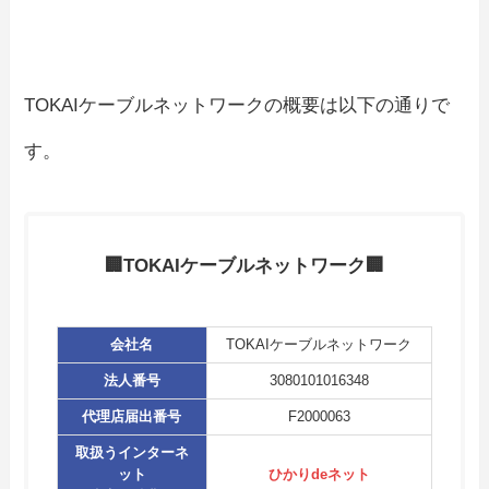
TOKAIケーブルネットワークの概要は以下の通りで
す。
🏢TOKAIケーブルネットワーク🏢
会社名
TOKAIケーブルネットワーク
法人番号
3080101016348
代理店届出番号
F2000063
取扱うインターネ
ット
ひかりdeネット