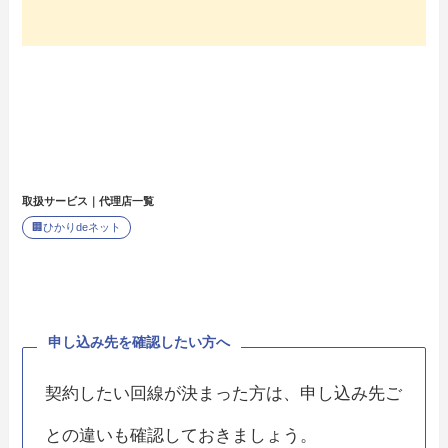
取扱サービス｜代理店一覧
🏢
ひかりdeネット
申し込み先を確認したい方へ
契約したい回線が決まった方は、申し込み先ご
との違いも確認しておきましょう。