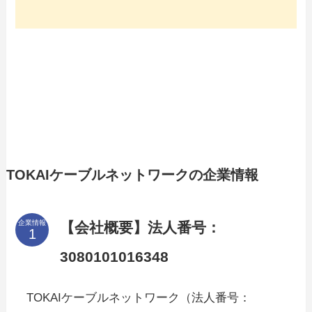
TOKAIケーブルネットワークの企業情報
企業情報
【会社概要】法人番号：
3080101016348
TOKAIケーブルネットワーク（法人番号：