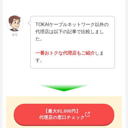
TOKAIケーブルネットワーク以外の
代理店は以下の記事で比較しまし
もり
た。
一番おトクな代理店もご紹介
しま
す。
【最大91,000円】
代理店の窓口チェック