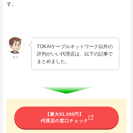
す。
TOKAIケーブルネットワーク以外の
評判がいい代理店は、以下の記事で
もり
まとめました。
【最大91,000円】
代理店の窓口チェック