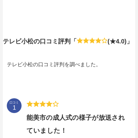
テレビ小松の口コミ評判「
(★4.0)」
テレビ小松の口コミ評判を調べました。
口コミ
能美市の成人式の様子が放送され
ていました！