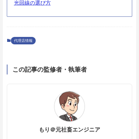
光回線の選び方
代理店情報
この記事の監修者・執筆者
もり＠元社畜エンジニア