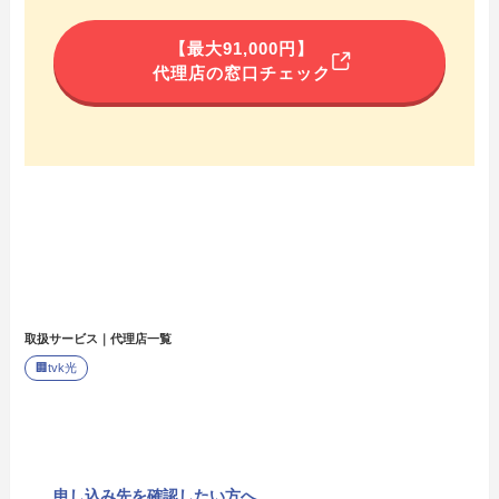
【最大91,000円】
代理店の窓口チェック
取扱サービス｜代理店一覧
🏢
tvk光
申し込み先を確認したい方へ