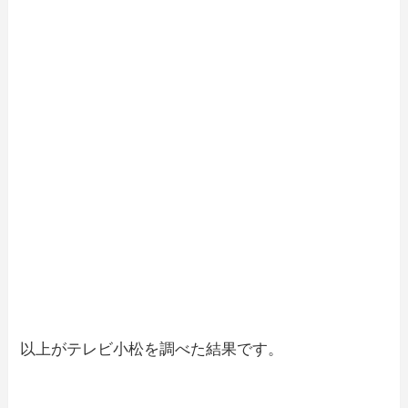
以上がテレビ小松を調べた結果です。