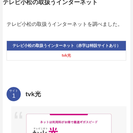
テレビ小松の取扱うインターネット
テレビ小松の取扱うインターネットを調べました。
テレビ小松の取扱うインターネット（赤字は特設サイトあり）
tvk光
サイト
tvk光