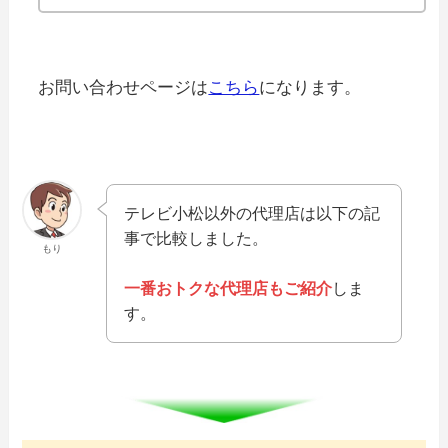
お問い合わせページは
こちら
になります。
テレビ小松以外の代理店は以下の記
事で比較しました。
もり
一番おトクな代理店もご紹介
しま
す。