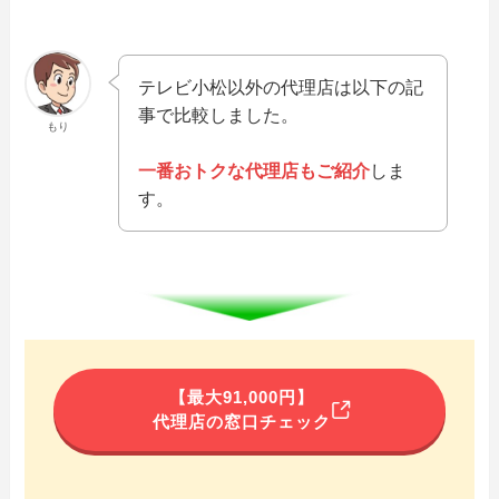
テレビ小松以外の代理店は以下の記
事で比較しました。
もり
一番おトクな代理店もご紹介
しま
す。
【最大91,000円】
代理店の窓口チェック