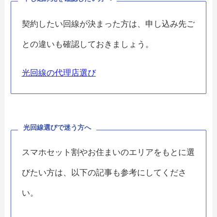
契約したい回線が決まった方は、申し込み先ご
との違いも確認しておきましょう。
光回線の代理店選び
光回線選びで迷う方へ
スマホセット割やお住まいのエリアをもとに選
びたい方は、以下の記事も参考にしてくださ
い。