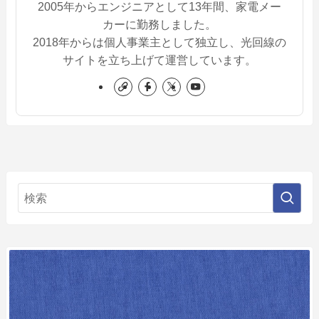
2005年からエンジニアとして13年間、家電メー
カーに勤務しました。
2018年からは個人事業主として独立し、光回線の
サイトを立ち上げて運営しています。