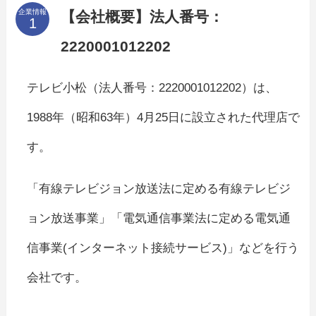
企業情報
【会社概要】法人番号：
2220001012202
テレビ小松（法人番号：2220001012202）は、
1988年（昭和63年）4月25日に設立された代理店で
す。
「有線テレビジョン放送法に定める有線テレビジ
ョン放送事業」「電気通信事業法に定める電気通
信事業(インターネット接続サービス)」などを行う
会社です。