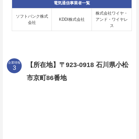
電気通信事業者一覧
株式会社ワイヤ・
ソフトバンク株式
KDDI株式会社
アンド・ワイヤレ
会社
ス
企業情報
【所在地】〒923-0918 石川県小松
市京町86番地