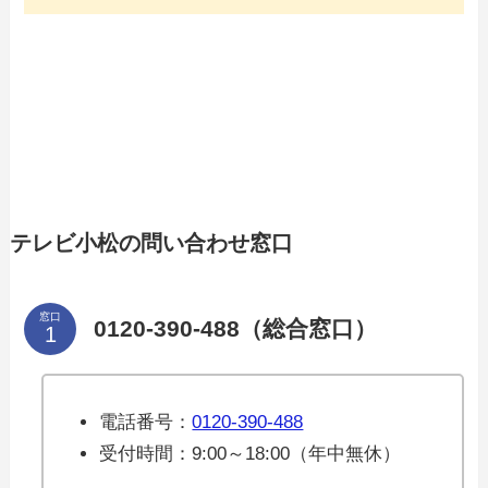
テレビ小松の問い合わせ窓口
窓口
0120-390-488（総合窓口）
電話番号：
0120-390-488
受付時間：9:00～18:00（年中無休）