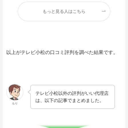
もっと見る人はこちら
以上がテレビ小松の口コミ評判を調べた結果です。
テレビ小松以外の評判がいい代理店
は、以下の記事でまとめました。
もり