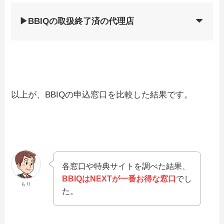
▶BBIQの取扱終了済の代理店
以上が、BBIQの申込窓口を比較した結果です。
各窓口や特典サイトを調べた結果、
BBIQはNEXTが一番お得な窓口
でし
もり
た。