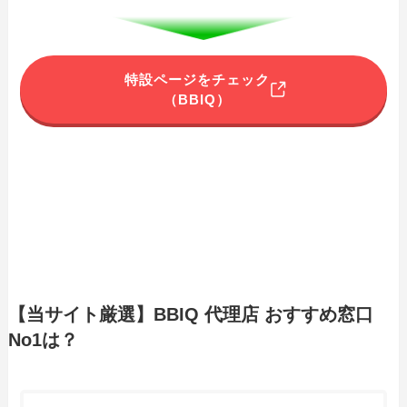
特設ページをチェック
（BBIQ）
【当サイト厳選】BBIQ 代理店 おすすめ窓口
No1は？