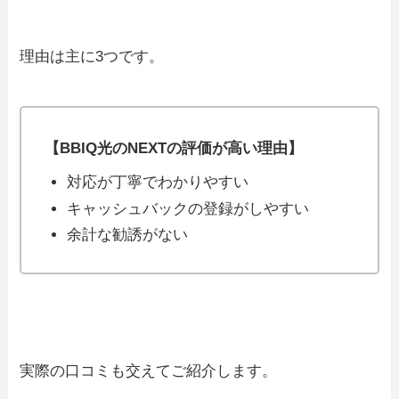
理由は主に3つです。
【BBIQ光のNEXTの評価が高い理由】
対応が丁寧でわかりやすい
キャッシュバックの登録がしやすい
余計な勧誘がない
実際の口コミも交えてご紹介します。