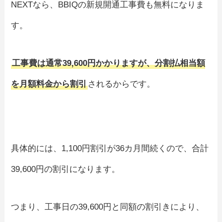
NEXTなら、BBIQの新規開通工事費も無料になりま
す。
工事費は通常39,600円かかりますが、分割払相当額
を月額料金から割引
されるからです。
具体的には、1,100円割引が36カ月間続くので、合計
39,600円の割引になります。
つまり、工事日の39,600円と同額の割引きにより、