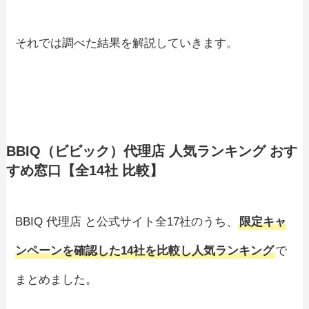
それでは調べた結果を解説していきます。
BBIQ（ビビック）代理店 人気ランキング おす
すめ窓口【全14社 比較】
BBIQ 代理店 と公式サイト全17社のうち、
限定キャ
ンペーンを確認した14社を比較し人気ランキング
で
まとめました。