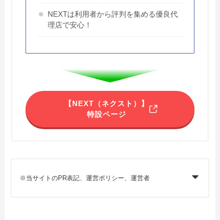
NEXTは利用者から評判を集める優良代
理店で安心！
【NEXT（ネクスト）】
特設ページ
※当サイトのPR表記、運営ポリシー、運営者