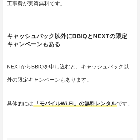
工事費が実質無料です。
キャッシュバック以外にBBIQとNEXTの限定
キャンペーンもある
NEXTからBBIQを申し込むと、キャッシュバック以
外の限定キャンペーンもあります。
具体的には
「モバイルWi-Fi」の無料レンタル
です。