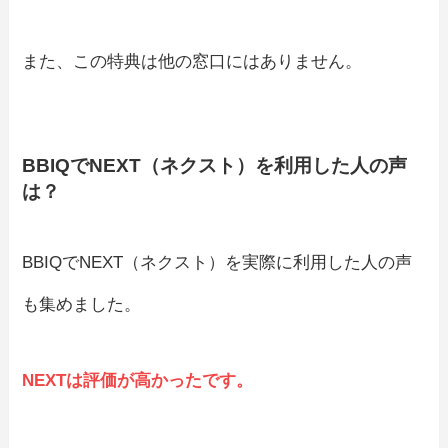
また、この特典は他の窓口にはありません。
BBIQでNEXT（ネクスト）を利用した人の声
は？
BBIQでNEXT（ネクスト）を実際に利用した人の声
も集めました。
NEXTは評価が高かったです。