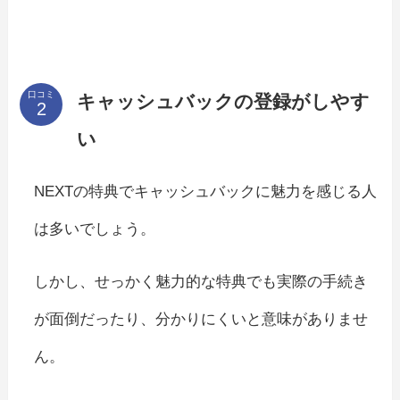
口コミ
キャッシュバックの登録がしやす
い
NEXTの特典でキャッシュバックに魅力を感じる人
は多いでしょう。
しかし、せっかく魅力的な特典でも実際の手続き
が面倒だったり、分かりにくいと意味がありませ
ん。