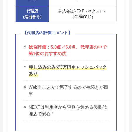
代理店
株式会社NEXT（ネクスト）
（届出番号）
（C1900012）
【代理店の評価コメント】
総合評価：5.0点／5.0点、代理店の中で
第1位のおすすめ度
申し込みのみで3万円キャッシュバック
あり
Web申し込みで完了するので手続きが簡
単
NEXTは利用者から評判を集める優良代
理店で安心！