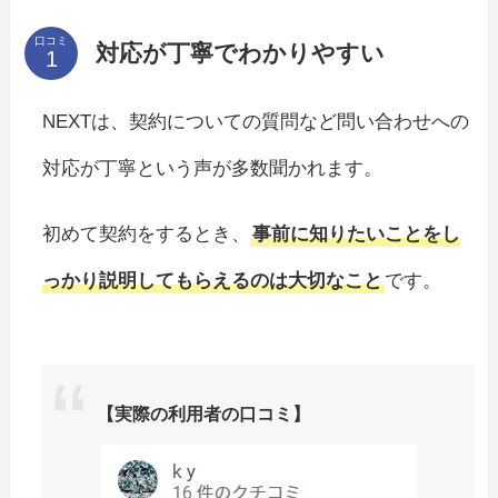
口コミ
対応が丁寧でわかりやすい
NEXTは、契約についての質問など問い合わせへの
対応が丁寧という声が多数聞かれます。
初めて契約をするとき、
事前に知りたいことをし
っかり説明してもらえるのは大切なこと
です。
【実際の利用者の口コミ】