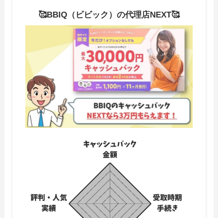
🥰BBIQ（ビビック）の代理店NEXT
🥰