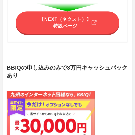
【NEXT（ネクスト）】
特設ページ
BBIQの申し込みのみで3万円キャッシュバック
あり