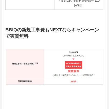
・BBIQの月額料金が永年110
円割引
BBIQの新規工事費もNEXTならキャンペーン
で実質無料