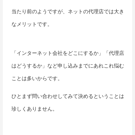
当たり前のようですが、ネットの代理店では大き
なメリットです。
「インターネット会社をどこにするか」「代理店
はどうするか」など申し込みまでにあれこれ悩む
ことは多いからです。
ひとまず問い合わせしてみて決めるということは
珍しくありません。