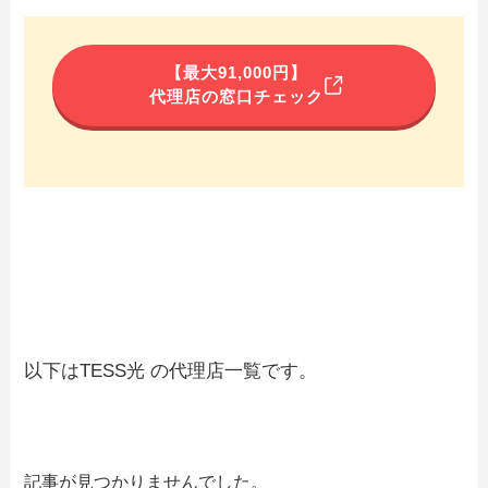
【最大91,000円】
代理店の窓口チェック
以下はTESS光 の代理店一覧です。
記事が見つかりませんでした。