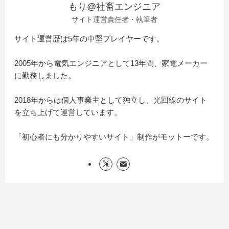
もり@社畜エンジニア
サイト運営責任者・執筆者
サイト運営歴は5年の中堅プレイヤーです。
2005年から電気エンジニアとして13年間、家電メーカー
に勤務しました。
2018年からは個人事業主として独立し、光回線のサイト
を立ち上げて運営しています。
「初心者にも分かりやすいサイト」制作がモットーです。