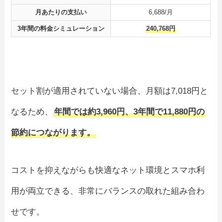
月あたりの支払い
6,688/月
3年間の料金シミュレーション
240,768円
セット割が適用されていない場合、月額は7,018円と
なるため、
年間では約3,960円、3年間で11,880円の
節約につながります。
コストを抑えながらも快適なネット環境とスマホ利
用が両立できる、非常にバランスの取れた組み合わ
せです。