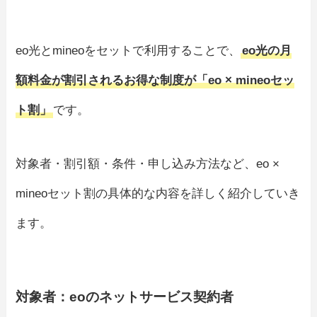
eo光とmineoをセットで利用することで、
eo光の月
額料金が割引されるお得な制度が「eo × mineoセッ
ト割」
です。
対象者・割引額・条件・申し込み方法など、eo ×
mineoセット割の具体的な内容を詳しく紹介していき
ます。
対象者：eoのネットサービス契約者