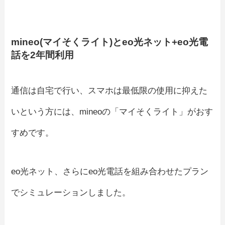
mineo(マイそくライト)とeo光ネット+eo光電
話を2年間利用
通信は自宅で行い、スマホは最低限の使用に抑えた
いという方には、mineoの「マイそくライト」がおす
すめです。
eo光ネット、さらにeo光電話を組み合わせたプラン
でシミュレーションしました。