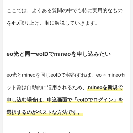
ここでは、よくある質問の中でも特に実用的なもの
を4つ取り上げ、順に解説していきます。
eo光と同一eoIDでmineoを申し込みたい
eo光とmineoを同じeoIDで契約すれば、eo × mineoセ
ット割は自動的に適用されるため、
mineoを新規で
申し込む場合は、申込画面で「eoIDでログイン」を
選択するのがベストな方法です。