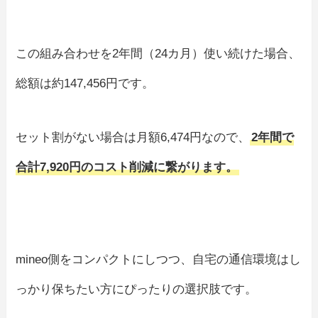
この組み合わせを2年間（24カ月）使い続けた場合、
総額は約147,456円です。
セット割がない場合は月額6,474円なので、
2年間で
合計7,920円のコスト削減に繋がります。
mineo側をコンパクトにしつつ、自宅の通信環境はし
っかり保ちたい方にぴったりの選択肢です。