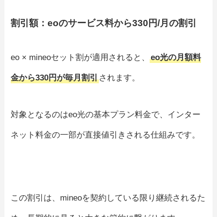
割引額：eoのサービス料から330円/月の割引
eo × mineoセット割が適用されると、
eo光の月額料
金から330円が毎月割引
されます。
対象となるのはeo光の基本プラン料金で、インター
ネット料金の一部が直接値引きされる仕組みです。
この割引は、mineoを契約している限り継続されるた