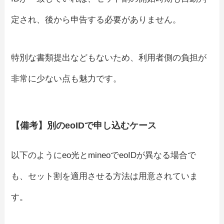
定され、後から申告する必要がありません。
特別な書類提出などもないため、利用者側の負担が
非常に少ない点も魅力です。
【備考】別のeoIDで申し込むケース
以下のようにeo光とmineoでeoIDが異なる場合で
も、セット割を適用させる方法は用意されていま
す。