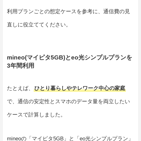
利用プランごとの想定ケースを参考に、通信費の見
直しに役立ててください。
mineo(マイピタ5GB)とeo光シンプルプランを
3年間利用
たとえば、
ひとり暮らしやテレワーク中心の家庭
で、通信の安定性とスマホのデータ量を両立したい
ケースで計算しました。
mineoの「マイピタ5GB」と「eo光シンプルプラン」