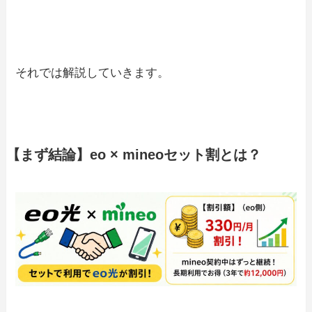
それでは解説していきます。
【まず結論】eo × mineoセット割とは？