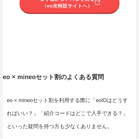
（eo光特設サイトへ）
eo × mineoセット割のよくある質問
eo × mineoセット割を利用する際に「eoIDはどうす
ればいい？」「紹介コードはどこで入手できる？」
といった疑問を持つ方も少なくありません。