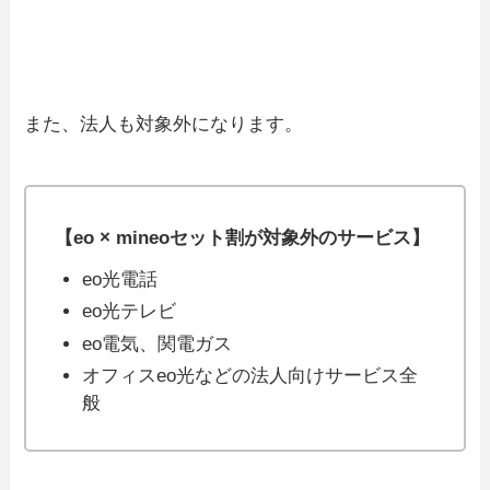
また、法人も対象外になります。
【eo × mineoセット割が対象外のサービス】
eo光電話
eo光テレビ
eo電気、関電ガス
オフィスeo光などの法人向けサービス全
般