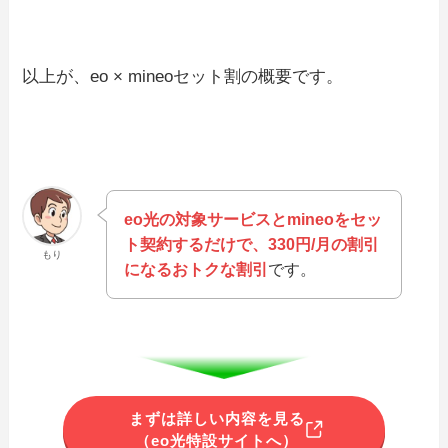
以上が、eo × mineoセット割の概要です。
eo光の対象サービスとmineoをセッ
ト契約するだけで、330円/月の割引
もり
になるおトクな割引
です。
まずは詳しい内容を見る
（eo光特設サイトへ）