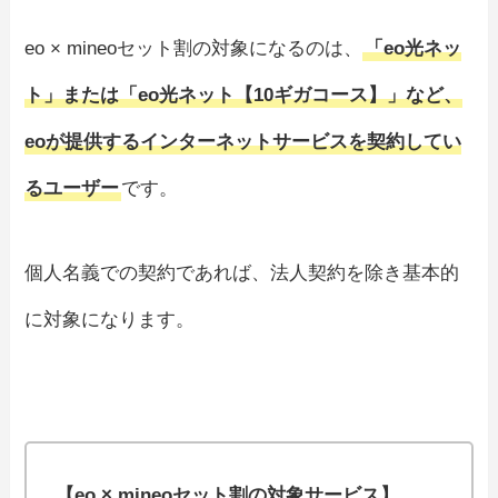
eo × mineoセット割の対象になるのは、
「eo光ネッ
ト」または「eo光ネット【10ギガコース】」など、
eoが提供するインターネットサービスを契約してい
るユーザー
です。
個人名義での契約であれば、法人契約を除き基本的
に対象になります。
【eo × mineoセット割の対象サービス】