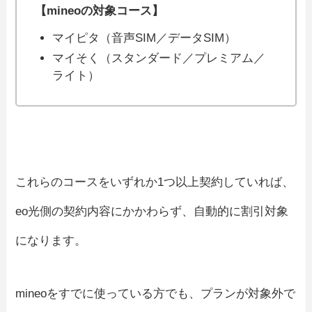
【mineoの対象コース】
マイピタ（音声SIM／データSIM）
マイそく（スタンダード／プレミアム／
ライト）
これらのコースをいずれか1つ以上契約していれば、
eo光側の契約内容にかかわらず、自動的に割引対象
になります。
mineoをすでに使っている方でも、プランが対象外で