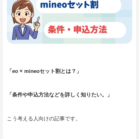
「eo × mineoセット割とは？」
「条件や申込方法などを詳しく知りたい。」
こう考える人向けの記事です。