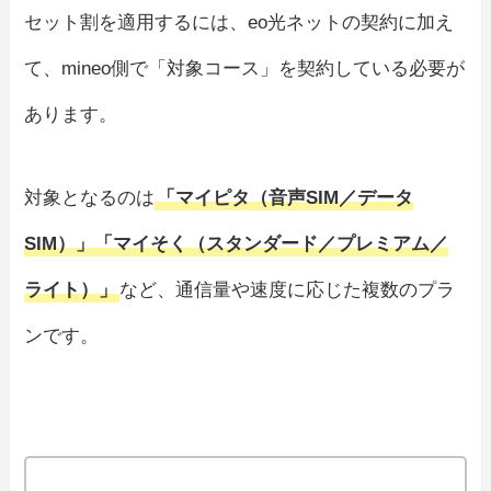
セット割を適用するには、eo光ネットの契約に加え
て、mineo側で「対象コース」を契約している必要が
あります。
対象となるのは
「マイピタ（音声SIM／データ
SIM）」「マイそく（スタンダード／プレミアム／
ライト）」
など、通信量や速度に応じた複数のプラ
ンです。