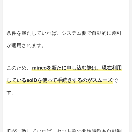
条件を満たしていれば、システム側で自動的に割引
が適用されます。
このため、
mineoを新たに申し込む際は、現在利用
しているeoIDを使って手続きするのがスムーズ
で
す。
IDが一致していれば、セット割の開始時期も自動判