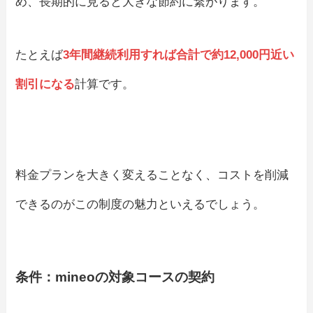
め、長期的に見ると大きな節約に繋がります。
たとえば
3年間継続利用すれば合計で約12,000円近い
割引になる
計算です。
料金プランを大きく変えることなく、コストを削減
できるのがこの制度の魅力といえるでしょう。
条件：mineoの対象コースの契約