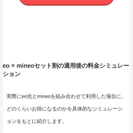
eo × mineoセット割の適用後の料金シミュレー
ション
実際にeo光とmineoを組み合わせて利用した場合に、
どのくらいお得になるのかを具体的なシミュレーシ
ョンをもとに紹介します。