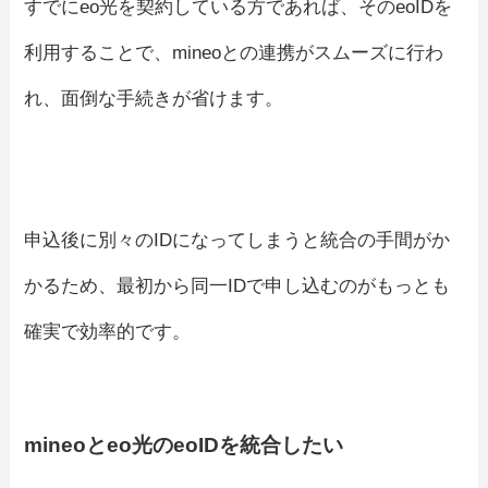
すでにeo光を契約している方であれば、そのeoIDを
利用することで、mineoとの連携がスムーズに行わ
れ、面倒な手続きが省けます。
申込後に別々のIDになってしまうと統合の手間がか
かるため、最初から同一IDで申し込むのがもっとも
確実で効率的です。
mineoとeo光のeoIDを統合したい