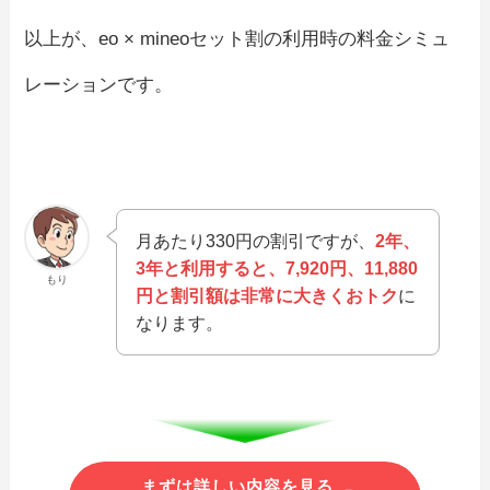
以上が、eo × mineoセット割の利用時の料金シミュ
レーションです。
月あたり330円の割引ですが、
2年、
3年と利用すると、7,920円、11,880
もり
円と割引額は非常に大きくおトク
に
なります。
まずは詳しい内容を見る