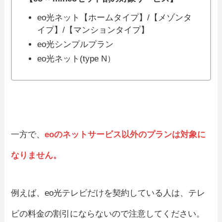
eo光ネット【ホームタイプ】/【メゾンタ
イプ】/【マンションタイプ】
eo光シンプルプラン
eo光ネット(type N）
一方で、
eoのネットサービス以外のプランは対象に
なりません。
例えば、eo光テレビだけを契約している人は、テレ
ビの料金の割引にならないので注意してください。