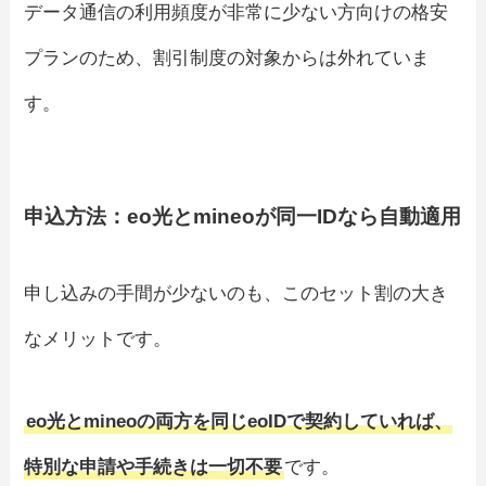
データ通信の利用頻度が非常に少ない方向けの格安
プランのため、割引制度の対象からは外れていま
す。
申込方法：eo光とmineoが同一IDなら自動適用
申し込みの手間が少ないのも、このセット割の大き
なメリットです。
eo光とmineoの両方を同じeoIDで契約していれば、
特別な申請や手続きは一切不要
です。