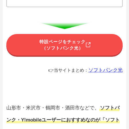
特設ページをチェック
（ソフトバンク光）
ソフトバンク光
👉当サイトまとめ：
山形市・米沢市・鶴岡市・酒田市などで、
ソフトバ
ンク・Y!mobileユーザーにおすすめなのが「ソフト