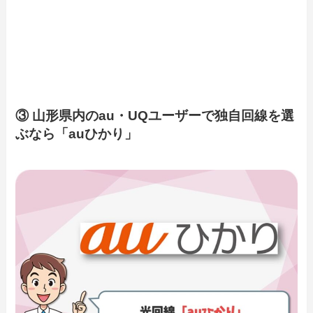
③ 山形県内のau・UQユーザーで独自回線を選
ぶなら「auひかり」