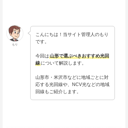
こんにちは！当サイト管理人のもり
です。
もり
今回は
山形で選ぶべきおすすめ光回
線
について解説します。
山形市・米沢市などに地域ごとに対
応する光回線や、NCV光などの地域
回線もご紹介します。