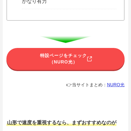
かなり有力
特設ページをチェック
（NURO光）
👉当サイトまとめ：
NURO光
山形で速度を重視するなら、まずおすすめなのが