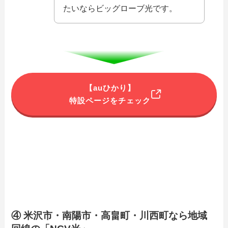
たいならビッグローブ光です。
【auひかり】
特設ページをチェック
④ 米沢市・南陽市・高畠町・川西町なら地域