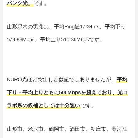
バンク光」
です。
山形県内の実測は、平均Ping値17.34ms、平均下り
578.88Mbps、平均上り516.36Mbpsです。
NURO光ほど突出した数値ではありませんが、
平均
下り・平均上りともに500Mbpsを超えており、光コ
ラボ系の候補としては十分速い
です。
山形市、米沢市、鶴岡市、酒田市、新庄市、寒河江