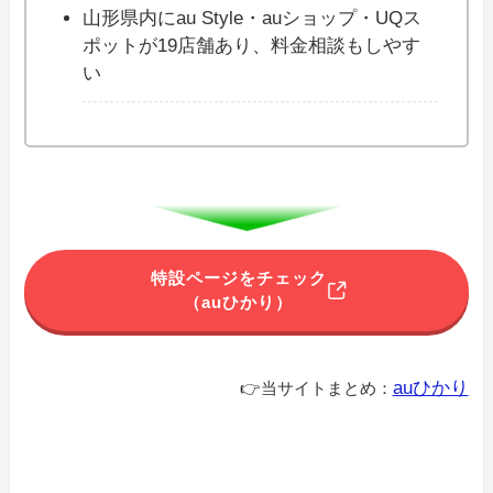
山形県内にau Style・auショップ・UQス
ポットが19店舗あり、料金相談もしやす
い
特設ページをチェック
（auひかり）
auひかり
👉当サイトまとめ：