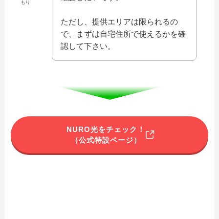
もり
ただし、提供エリアは限られるの
で、まずは自宅住所で使えるかを確
認して下さい。
NURO光をチェック！
（公式特設ページ）