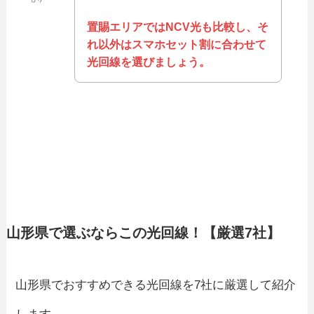
置賜エリアではNCV光も比較し、そ
れ以外はスマホセット割に合わせて
光回線を選びましょう。
山形県で選ぶならこの光回線！【厳選7社】
山形県でおすすめできる光回線を7社に厳選して紹介