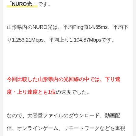
「NURO光」
です。
山形県内のNURO光は、平均Ping値14.65ms、平均下
り1,253.21Mbps、平均上り1,104.87Mbpsです。
今回比較した山形県内の光回線の中では、下り速
度・上り速度とも1位
の速度でした。
なので、大容量ファイルのダウンロード、動画配
信、オンラインゲーム、リモートワークなどを重視