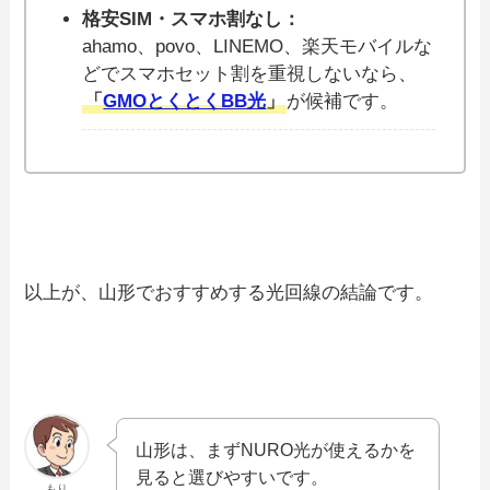
格安SIM・スマホ割なし：
ahamo、povo、LINEMO、楽天モバイルな
どでスマホセット割を重視しないなら、
「
GMOとくとくBB光
」
が候補です。
以上が、山形でおすすめする光回線の結論です。
山形は、まずNURO光が使えるかを
見ると選びやすいです。
もり