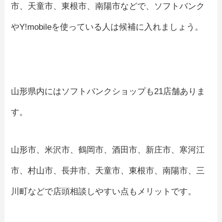
市、天童市、東根市、南陽市などで、ソフトバンク
やY!mobileを使っている人は候補に入れましょう。
山形県内にはソフトバンクショップも21店舗ありま
す。
山形市、米沢市、鶴岡市、酒田市、新庄市、寒河江
市、村山市、長井市、天童市、東根市、南陽市、三
川町などで店頭相談しやすい点もメリットです。