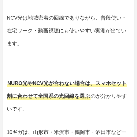
NCV光は地域密着の回線でありながら、普段使い・
在宅ワーク・動画視聴にも使いやすい実測が出てい
ます。
NURO光やNCV光が合わない場合は、スマホセット
割に合わせて全国系の光回線を選ぶ
のが分かりやす
いです。
10ギガは、山形市・米沢市・鶴岡市・酒田市など一