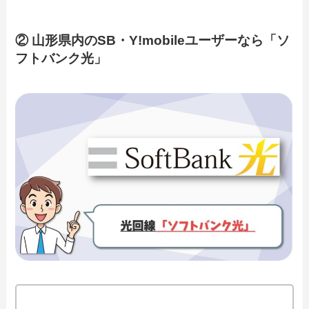
② 山形県内のSB・Y!mobileユーザーなら「ソ
フトバンク光」