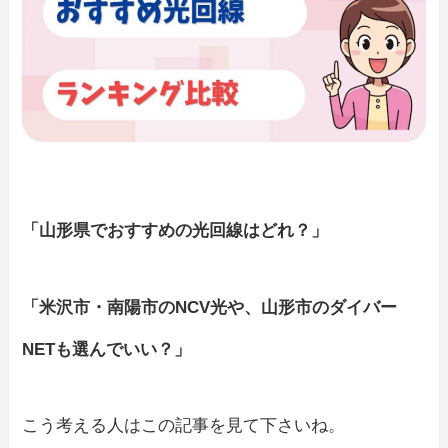
「山形県でおすすめの光回線はどれ？」
「米沢市・南陽市のNCV光や、山形市のダイバー
NETも選んでいい？」
こう考える人はこの記事を見て下さいね。