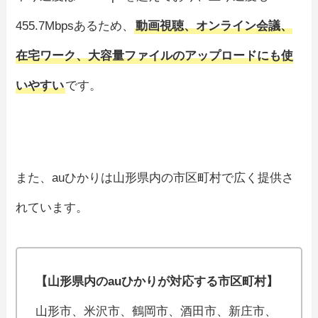
455.7Mbpsあるため、
動画視聴、オンライン会議、
在宅ワーク、大容量ファイルのアップロードにも使
いやすい
です。
また、auひかりは山形県内の市区町村で広く提供さ
れています。
【山形県内のauひかりが対応する市区町村】
山形市、米沢市、鶴岡市、酒田市、新庄市、