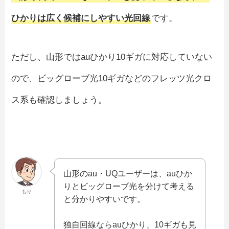
ひかりは広く候補にしやすい光回線
です。
ただし、山形ではauひかり10ギガに対応していない
ので、ビッグローブ光10ギガなどのフレッツ光クロ
ス系も確認しましょう。
山形のau・UQユーザーは、auひか
りとビッグローブ光を分けて考える
もり
と分かりやすいです。
独自回線ならauひかり、10ギガも見