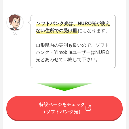
ソフトバンク光は、NURO光が使え
ない住所での受け皿
にもなります。
もり
山形県内の実測も良いので、ソフト
バンク・Y!mobileユーザーはNURO
光とあわせて比較して下さい。
特設ページをチェック
（ソフトバンク光）