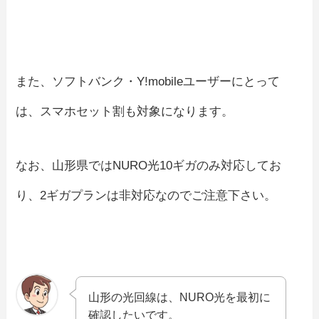
また、ソフトバンク・Y!mobileユーザーにとって
は、スマホセット割も対象になります。
なお、山形県ではNURO光10ギガのみ対応してお
り、2ギガプランは非対応なのでご注意下さい。
山形の光回線は、NURO光を最初に
確認したいです。