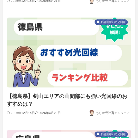
2025年12月15日
2026年5月21日
もり＠元社畜エンジニア
都道府県別の光回線
【徳島県】剣山エリアの山間部にも強い光回線のお
すすめは？
2025年12月15日
2026年4月23日
もり＠元社畜エンジニア
都道府県別の光回線