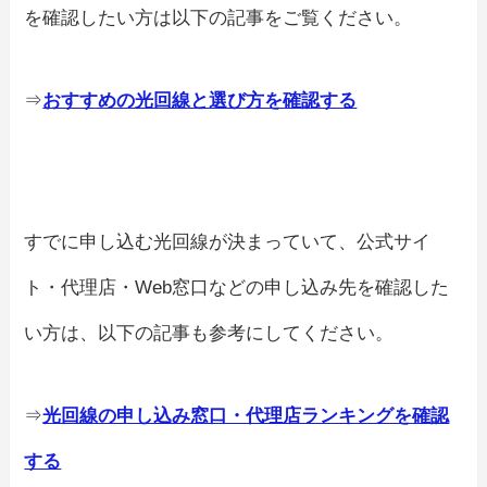
を確認したい方は以下の記事をご覧ください。
⇒
おすすめの光回線と選び方を確認する
すでに申し込む光回線が決まっていて、公式サイ
ト・代理店・Web窓口などの申し込み先を確認した
い方は、以下の記事も参考にしてください。
⇒
光回線の申し込み窓口・代理店ランキングを確認
する