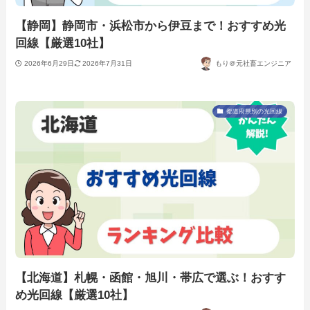
【静岡】静岡市・浜松市から伊豆まで！おすすめ光
回線【厳選10社】
2026年6月29日
2026年7月31日
もり＠元社畜エンジニア
都道府県別の光回線
【北海道】札幌・函館・旭川・帯広で選ぶ！おすす
め光回線【厳選10社】