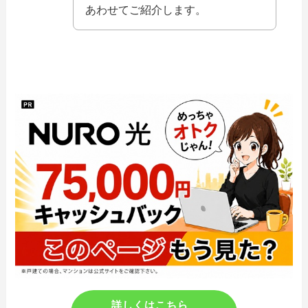
あわせてご紹介します。
詳しくはこちら