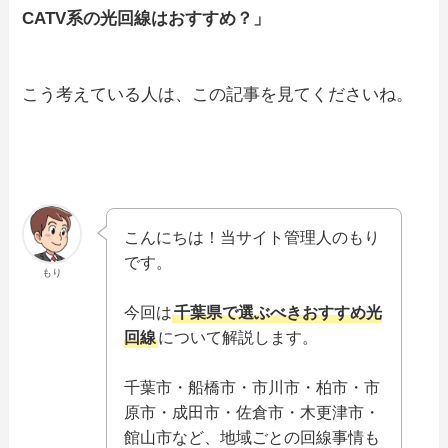
CATV系の光回線はおすすめ？」
こう考えている人は、この記事を見てくださいね。
こんにちは！当サイト管理人のもり
です。
もり
今回は
千葉県で選ぶべきおすすめ光
回線
について解説します。
千葉市・船橋市・市川市・柏市・市
原市・成田市・佐倉市・木更津市・
館山市など、地域ごとの回線事情も