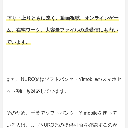
下り・上りともに速く、動画視聴、オンラインゲー
ム、在宅ワーク、大容量ファイルの送受信にも向い
ています。
また、NURO光はソフトバンク・Y!mobileのスマホセ
ット割にも対応しています。
そのため、千葉でソフトバンク・Y!mobileを使って
いる人は、まずNURO光の提供可否を確認するのが