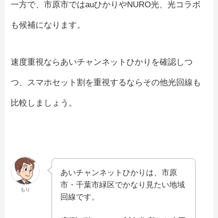
一方で、市原市ではauひかりやNURO光、光コラボ
も候補になります。
速度重視ならあいチャンネットひかりを確認しつ
つ、スマホセット割を重視するならその他光回線も
比較しましょう。
あいチャンネットひかりは、市原
市・千葉市緑区でかなり見たい地域
もり
回線です。