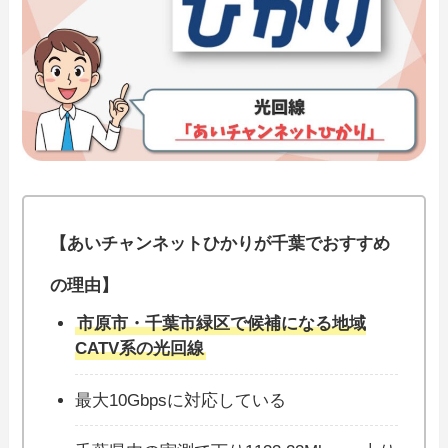
【あいチャンネットひかりが千葉でおすすめ
の理由】
市原市・千葉市緑区で候補になる地域
CATV系の光回線
最大10Gbpsに対応している