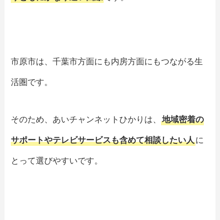
市原市は、千葉市方面にも内房方面にもつながる生
活圏です。
そのため、あいチャンネットひかりは、
地域密着の
サポートやテレビサービスも含めて相談したい人
に
とって選びやすいです。