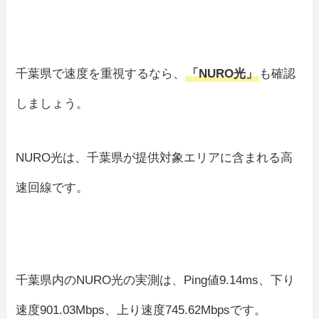
千葉県で速度を重視するなら、
「NURO光」
も確認
しましょう。
NURO光は、千葉県が提供対象エリアに含まれる高
速回線です。
千葉県内のNURO光の実測は、Ping値9.14ms、下り
速度901.03Mbps、上り速度745.62Mbpsです。