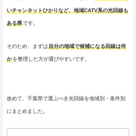
いチャンネットひかりなど、地域CATV系の光回線も
ある県
です。
そのため、まずは
自分の地域で候補になる回線は何
か
を整理した方が選びやすいです。
改めて、千葉県で選ぶべき光回線を地域別・条件別
にまとめました。