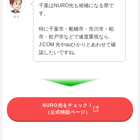
千葉はNURO光も候補になる県で
す。
もり
特に千葉市・船橋市・市川市・柏
市・松戸市などで速度重視なら、
J:COM 光やauひかりとあわせて確
認したいですね。
NURO光をチェック！
（公式特設ページ）