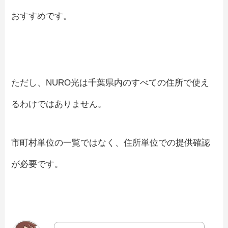
おすすめです。
ただし、NURO光は千葉県内のすべての住所で使え
るわけではありません。
市町村単位の一覧ではなく、住所単位での提供確認
が必要です。