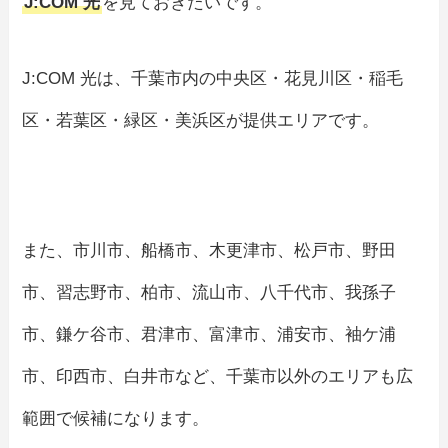
J:COM 光
を見ておきたいです。
J:COM 光は、千葉市内の中央区・花見川区・稲毛
区・若葉区・緑区・美浜区が提供エリアです。
また、市川市、船橋市、木更津市、松戸市、野田
市、習志野市、柏市、流山市、八千代市、我孫子
市、鎌ケ谷市、君津市、富津市、浦安市、袖ケ浦
市、印西市、白井市など、千葉市以外のエリアも広
範囲で候補になります。