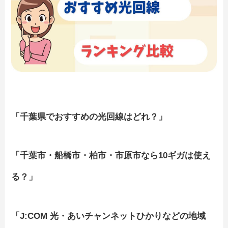
「千葉県でおすすめの光回線はどれ？」
「千葉市・船橋市・柏市・市原市なら10ギガは使え
る？」
「J:COM 光・あいチャンネットひかりなどの地域