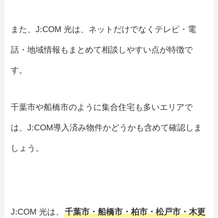
また、J:COM 光は、ネットだけでなくテレビ・電
話・地域情報もまとめて相談しやすい点が特徴で
す。
千葉市や船橋市のように集合住宅も多いエリアで
は、J:COM導入済み物件かどうかも含めて確認しま
しょう。
J:COM 光は、
千葉市・船橋市・柏市・松戸市・木更