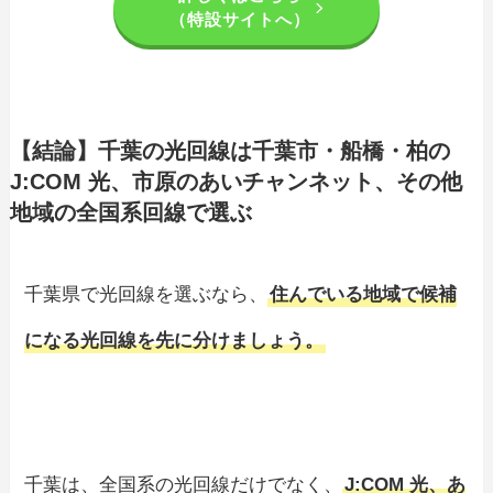
（特設サイトへ）
【結論】千葉の光回線は千葉市・船橋・柏の
J:COM 光、市原のあいチャンネット、その他
地域の全国系回線で選ぶ
千葉県で光回線を選ぶなら、
住んでいる地域で候補
になる光回線を先に分けましょう。
千葉は、全国系の光回線だけでなく、
J:COM 光、あ