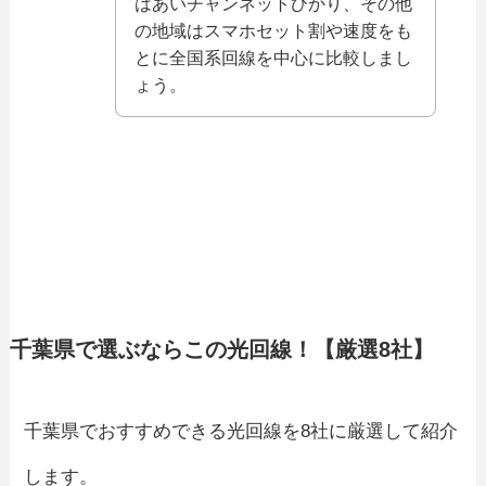
はあいチャンネットひかり、その他
の地域はスマホセット割や速度をも
とに全国系回線を中心に比較しまし
ょう。
千葉県で選ぶならこの光回線！【厳選8社】
千葉県でおすすめできる光回線を8社に厳選して紹介
します。