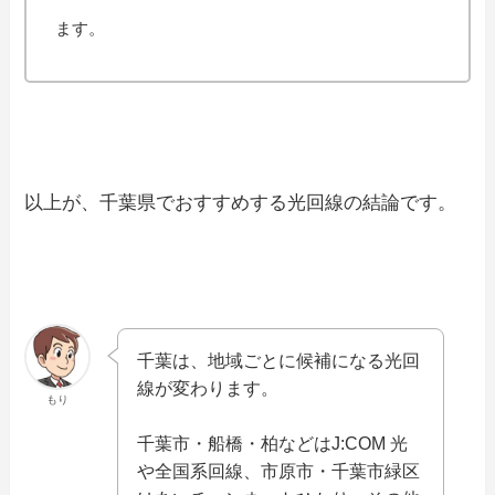
ます。
以上が、千葉県でおすすめする光回線の結論です。
千葉は、地域ごとに候補になる光回
線が変わります。
もり
千葉市・船橋・柏などはJ:COM 光
や全国系回線、市原市・千葉市緑区